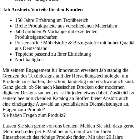
Jab Anstoetz Vorteile für den Kunden
150 Jahre Erfahrung im Textilbereich
Breite Produktpalette aus verschiedenen Materialien
Jab Gardinen & Vorhänge mit exzellenten
Produkteigenschaften
Polsterstoffe / Möbelstoffe & Bezugsstoffe mit hoher Qualität
aus Deutschland
Teppiche passend zu Ihrer Einrichtung
Nachhaltigkeit
Mit seinem Engagement für Innovation erweitert Jab ständig die
Grenzen des Textildesigns und der Herstellungstechnologie, um
Produkte zu schaffen, die schön, langlebig und erschwinglich sind.
Ganz gleich, ob Sie nach klassischen Drucken oder modernen
digitalen Designs suchen, es ist für jeden etwas dabei. Zusätzlich zu
seinem beeindruckenden Katalog an Stoffen bietet Anstötz auch
eine einzigartige Auswahl an spezialisierten Dienstleistungen an.
Fragen zum Produkt?
Sie haben Fragen zum Produkt?
Lassen Sie sich gerne von uns beraten. Melden Sie sich dazu gerne
telefonisch oder per E-Mail bei uns, damit wir für Ihren
Einsatzbereich das richtige Produkt finden. Mit über 20 Jahre