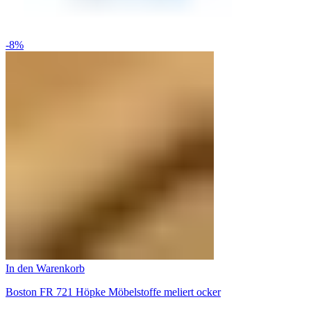
-8%
In den Warenkorb
Boston FR 721 Höpke Möbelstoffe meliert ocker