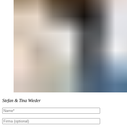
Stefan & Tina Wieder