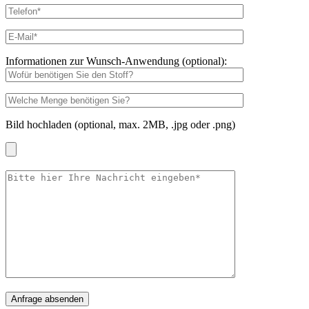
Informationen zur Wunsch-Anwendung (optional):
Bild hochladen (optional, max. 2MB, .jpg oder .png)