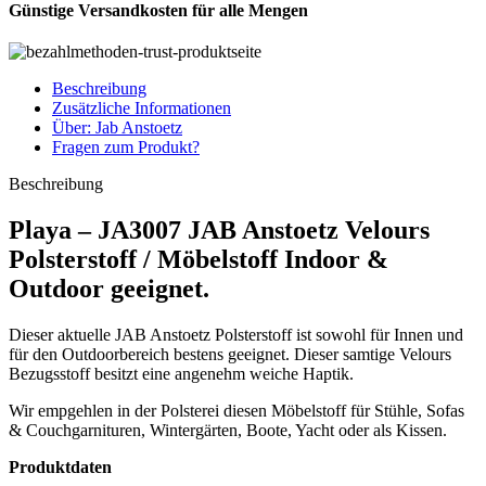
Günstige Versandkosten für alle Mengen
Beschreibung
Zusätzliche Informationen
Über: Jab Anstoetz
Fragen zum Produkt?
Beschreibung
Playa – JA3007 JAB Anstoetz Velours
Polsterstoff / Möbelstoff Indoor &
Outdoor geeignet.
Dieser aktuelle JAB Anstoetz Polsterstoff ist sowohl für Innen und
für den Outdoorbereich bestens geeignet. Dieser samtige Velours
Bezugsstoff besitzt eine angenehm weiche Haptik.
Wir empgehlen in der Polsterei diesen Möbelstoff für Stühle, Sofas
& Couchgarnituren, Wintergärten, Boote, Yacht oder als Kissen.
Produktdaten