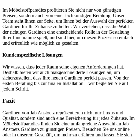
Im Möbelstoffparadies profitieren Sie nicht nur von günstigen
Preisen, sondern auch von einer fachkundigen Beratung. Unser
Team steht Ihnen zur Seite, um Ihnen bei der Auswahl der perfekten
Gardinen für Ihr Zuhause zu helfen. Wir verstehen, dass die Wahl
der richtigen Gardinen eine entscheidende Rolle in der Gestaltung
Ihrer Innenräume spielt, und sind hier, um diesen Prozess so einfach
und erfreulich wie möglich zu gestalten.
Kundenspezifische Lösungen
Wir wissen, dass jeder Raum seine eigenen Anforderungen hat.
Deshalb bieten wir auch maßgeschneiderte Lösungen an, um
sicherzustellen, dass Ihre neuen Gardinen perfekt passen. Von der
ersten Beratung bis zur finalen Installation – wir begleiten Sie auf
jedem Schritt.
Fazit
Gardinen von Jab Anstoetz repräsentieren nicht nur Luxus und
Qualität, sondern sind auch eine Bereicherung für jedes Zuhause. Im
Möbelstoffparadies finden Sie eine umfangreiche Auswahl an Jab
Anstoetz Gardinen zu günstigen Preisen. Besuchen Sie uns online
oder in unserem Geschäft, um mehr zu erfahren und lassen Sie sich