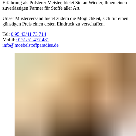
Erfahrung als Polsterer Meister, bietet Stefan Wieder, Ihnen einen
zuverlässigen Partner für Stoffe aller Art.
Unser Musterversand bietet zudem die Möglichkeit, sich für einen
günstigen Preis einen ersten Eindruck zu verschaffen.
Tel:
0 95 43/41 73 714
Mobil:
0151/51 477 481
info@moebelstoffparadies.de