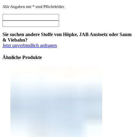
Alle Angaben mit * sind Pflichtfelder.
Sie suchen andere Stoffe von Höpke, JAB Anstoetz oder Saum
& Viebahn?
Jetzt unverbindlich anfragen
Ähnliche Produkte