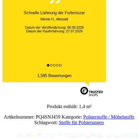
Schnelle Lieferung der Fsrbmiszer
Winnie H., Albstadt
Datum der Veröffentlichung: 06.08.2026
Datum der Kauferfahrung: 27.07.2026
1,595 Bewertungen
Produkt enthält: 1,4
m²
Artikelnummer:
PQ4SNJ459
Kategorie:
Polsterstoffe / Möbelstoffe
Schlagwort:
Stoffe für Polsterungen