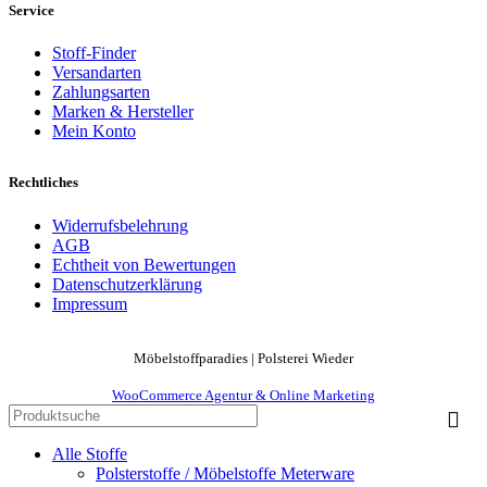
Service
Stoff-Finder
Versandarten
Zahlungsarten
Marken & Hersteller
Mein Konto
Rechtliches
Widerrufsbelehrung
AGB
Echtheit von Bewertungen
Datenschutzerklärung
Impressum
Möbelstoffparadies | Polsterei Wieder
WooCommerce Agentur & Online Marketing
Alle Stoffe
Polsterstoffe / Möbelstoffe Meterware