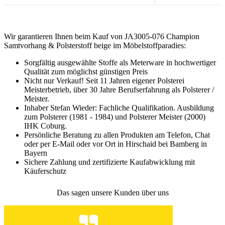
Wir garantieren Ihnen beim Kauf von JA3005-076 Champion
Samtvorhang & Polsterstoff beige im Möbelstoffparadies:
Sorgfältig ausgewählte Stoffe als Meterware in hochwertiger
Qualität zum möglichst günstigen Preis
Nicht nur Verkauf! Seit 11 Jahren eigener Polsterei
Meisterbetrieb, über 30 Jahre Berufserfahrung als Polsterer /
Meister.
Inhaber Stefan Wieder: Fachliche Qualifikation. Ausbildung
zum Polsterer (1981 - 1984) und Polsterer Meister (2000)
IHK Coburg.
Persönliche Beratung zu allen Produkten am Telefon, Chat
oder per E-Mail oder vor Ort in Hirschaid bei Bamberg in
Bayern
Sichere Zahlung und zertifizierte Kaufabwicklung mit
Käuferschutz
Das sagen unsere Kunden über uns