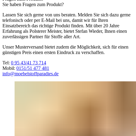
Sie haben Fragen zum Produkt?
Lassen Sie sich gerne von uns beraten. Melden Sie sich dazu gerne
telefonisch oder per E-Mail bei uns, damit wir für Ihren
Einsatzbereich das richtige Produkt finden. Mit über 20 Jahre
Erfahrung als Polsterer Meister, bietet Stefan Wieder, Ihnen einen
zuverlässigen Partner für Stoffe aller Art.
Unser Musterversand bietet zudem die Möglichkeit, sich für einen
günstigen Preis einen ersten Eindruck zu verschaffen.
Tel:
0 95 43/41 73 714
Mobil:
0151/51 477 481
info@moebelstoffparadies.de