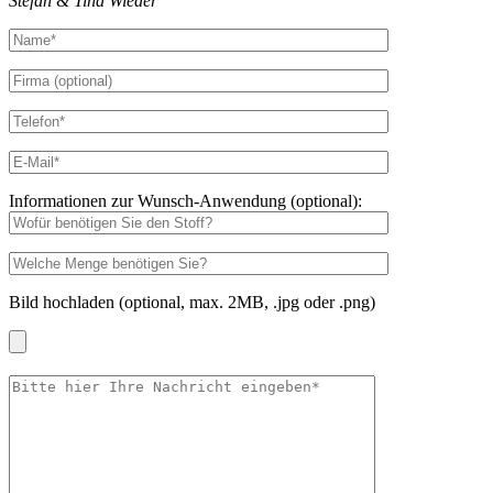
Stefan & Tina Wieder
Informationen zur Wunsch-Anwendung (optional):
Bild hochladen (optional, max. 2MB, .jpg oder .png)