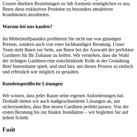
Unsere direkten Beziehungen zu Jab Anstoetz ermöglichen es uns,
Ihnen diese exklusiven Produkte zu besonders attraktiven
Konditionen anzubieten.
Warum bei uns kaufen?
Im Möbelstoffparadies profitieren Sie nicht nur von günstigen
Preisen, sondern auch von einer fachkundigen Beratung. Unser
Team steht Ihnen zur Seite, um Ihnen bei der Auswahl der perfekten
Gardinen für Ihr Zuhause zu helfen. Wir verstehen, dass die Wahl
der richtigen Gardinen eine entscheidende Rolle in der Gestaltung
Ihrer Innenräume spielt, und sind hier, um diesen Prozess so einfach
und erfreulich wie möglich zu gestalten.
Kundenspezifische Lösungen
Wir wissen, dass jeder Raum seine eigenen Anforderungen hat.
Deshalb bieten wir auch maßgeschneiderte Lösungen an, um
sicherzustellen, dass Ihre neuen Gardinen perfekt passen. Von der
ersten Beratung bis zur finalen Installation – wir begleiten Sie auf
jedem Schritt.
Fazit