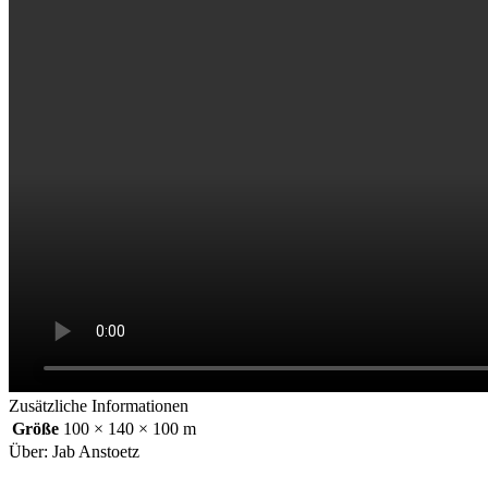
Zusätzliche Informationen
Größe
100 × 140 × 100 m
Über: Jab Anstoetz