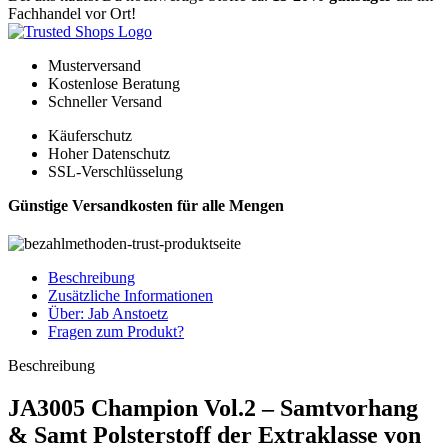
Fachhandel vor Ort!
Musterversand
Kostenlose Beratung
Schneller Versand
Käuferschutz
Hoher Datenschutz
SSL-Verschlüsselung
Günstige Versandkosten für alle Mengen
Beschreibung
Zusätzliche Informationen
Über: Jab Anstoetz
Fragen zum Produkt?
Beschreibung
JA3005 Champion Vol.2 – Samtvorhang
& Samt Polsterstoff der Extraklasse von