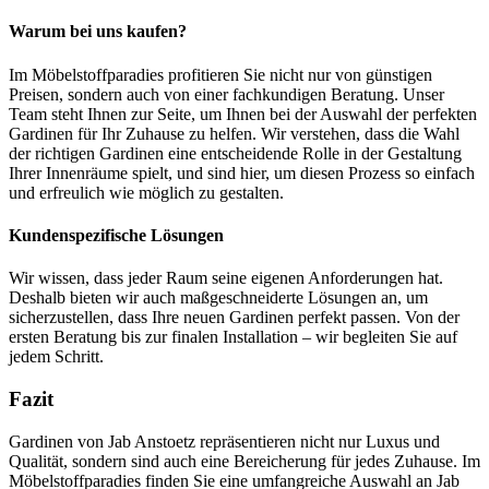
Warum bei uns kaufen?
Im Möbelstoffparadies profitieren Sie nicht nur von günstigen
Preisen, sondern auch von einer fachkundigen Beratung. Unser
Team steht Ihnen zur Seite, um Ihnen bei der Auswahl der perfekten
Gardinen für Ihr Zuhause zu helfen. Wir verstehen, dass die Wahl
der richtigen Gardinen eine entscheidende Rolle in der Gestaltung
Ihrer Innenräume spielt, und sind hier, um diesen Prozess so einfach
und erfreulich wie möglich zu gestalten.
Kundenspezifische Lösungen
Wir wissen, dass jeder Raum seine eigenen Anforderungen hat.
Deshalb bieten wir auch maßgeschneiderte Lösungen an, um
sicherzustellen, dass Ihre neuen Gardinen perfekt passen. Von der
ersten Beratung bis zur finalen Installation – wir begleiten Sie auf
jedem Schritt.
Fazit
Gardinen von Jab Anstoetz repräsentieren nicht nur Luxus und
Qualität, sondern sind auch eine Bereicherung für jedes Zuhause. Im
Möbelstoffparadies finden Sie eine umfangreiche Auswahl an Jab