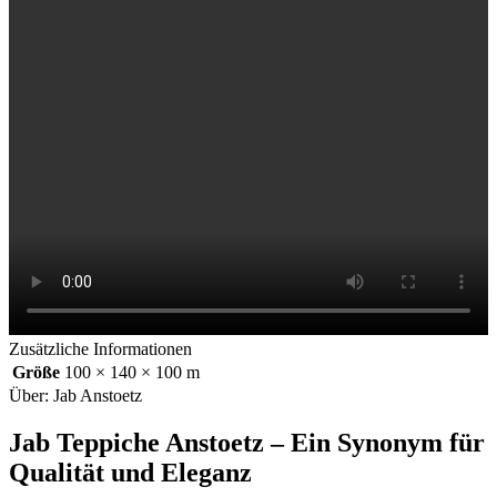
Zusätzliche Informationen
Größe
100 × 140 × 100 m
Über: Jab Anstoetz
Jab Teppiche Anstoetz – Ein Synonym für
Qualität und Eleganz