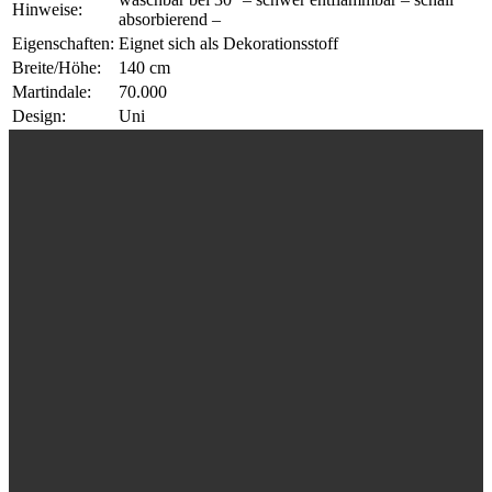
Hinweise:
absorbierend –
Eigenschaften:
Eignet sich als Dekorationsstoff
Breite/Höhe:
140 cm
Martindale:
70.000
Design:
Uni