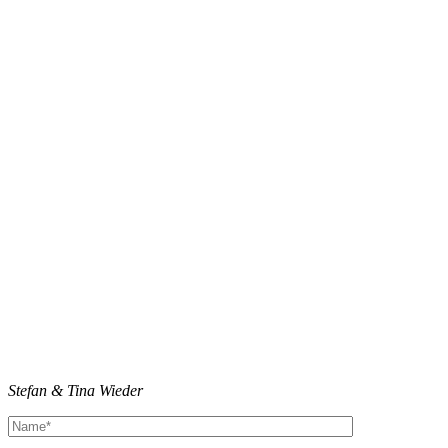
Stefan & Tina Wieder