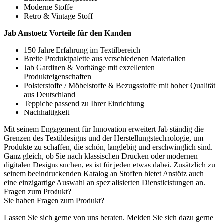
Moderne Stoffe
Retro & Vintage Stoff
Jab Anstoetz Vorteile für den Kunden
150 Jahre Erfahrung im Textilbereich
Breite Produktpalette aus verschiedenen Materialien
Jab Gardinen & Vorhänge mit exzellenten
Produkteigenschaften
Polsterstoffe / Möbelstoffe & Bezugsstoffe mit hoher Qualität
aus Deutschland
Teppiche passend zu Ihrer Einrichtung
Nachhaltigkeit
Mit seinem Engagement für Innovation erweitert Jab ständig die
Grenzen des Textildesigns und der Herstellungstechnologie, um
Produkte zu schaffen, die schön, langlebig und erschwinglich sind.
Ganz gleich, ob Sie nach klassischen Drucken oder modernen
digitalen Designs suchen, es ist für jeden etwas dabei. Zusätzlich zu
seinem beeindruckenden Katalog an Stoffen bietet Anstötz auch
eine einzigartige Auswahl an spezialisierten Dienstleistungen an.
Fragen zum Produkt?
Sie haben Fragen zum Produkt?
Lassen Sie sich gerne von uns beraten. Melden Sie sich dazu gerne