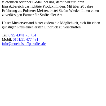
telefonisch oder per E-Mail bei uns, damit wir für Ihren
Einsatzbereich das richtige Produkt finden. Mit über 20 Jahre
Erfahrung als Polsterer Meister, bietet Stefan Wieder, Ihnen einen
zuverlässigen Partner für Stoffe aller Art.
Unser Musterversand bietet zudem die Möglichkeit, sich für einen
günstigen Preis einen ersten Eindruck zu verschaffen.
Tel:
0 95 43/41 73 714
Mobil:
0151/51 477 481
info@moebelstoffparadies.de