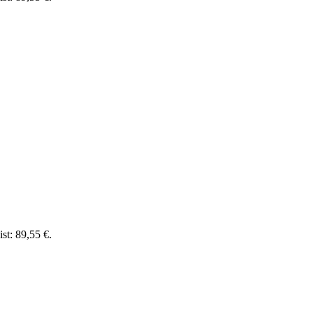
ist: 89,55 €.