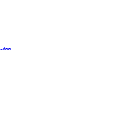
ustiere