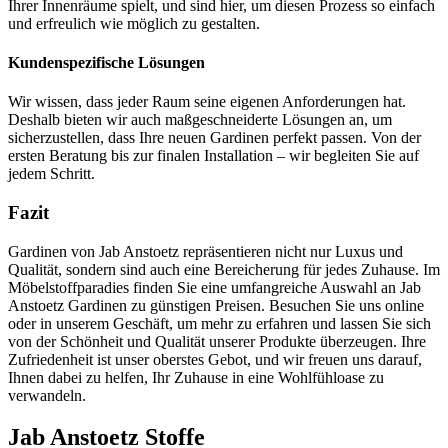
Ihrer Innenräume spielt, und sind hier, um diesen Prozess so einfach
und erfreulich wie möglich zu gestalten.
Kundenspezifische Lösungen
Wir wissen, dass jeder Raum seine eigenen Anforderungen hat.
Deshalb bieten wir auch maßgeschneiderte Lösungen an, um
sicherzustellen, dass Ihre neuen Gardinen perfekt passen. Von der
ersten Beratung bis zur finalen Installation – wir begleiten Sie auf
jedem Schritt.
Fazit
Gardinen von Jab Anstoetz repräsentieren nicht nur Luxus und
Qualität, sondern sind auch eine Bereicherung für jedes Zuhause. Im
Möbelstoffparadies finden Sie eine umfangreiche Auswahl an Jab
Anstoetz Gardinen zu günstigen Preisen. Besuchen Sie uns online
oder in unserem Geschäft, um mehr zu erfahren und lassen Sie sich
von der Schönheit und Qualität unserer Produkte überzeugen. Ihre
Zufriedenheit ist unser oberstes Gebot, und wir freuen uns darauf,
Ihnen dabei zu helfen, Ihr Zuhause in eine Wohlfühloase zu
verwandeln.
Jab Anstoetz Stoffe