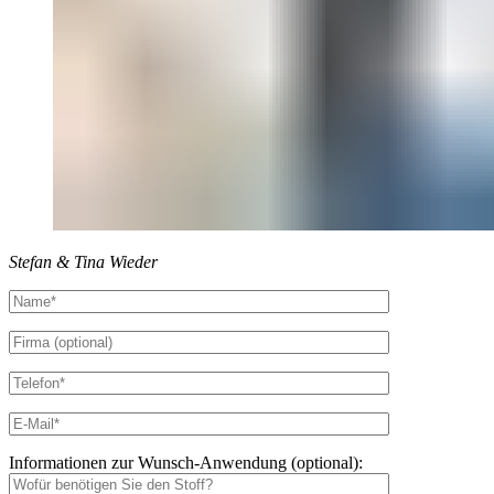
Stefan & Tina Wieder
Informationen zur Wunsch-Anwendung (optional):