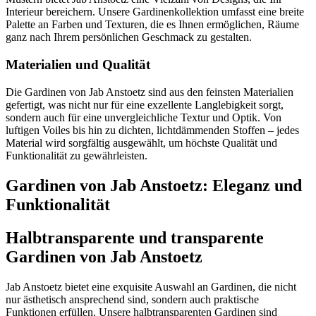
Interieur bereichern. Unsere Gardinenkollektion umfasst eine breite
Palette an Farben und Texturen, die es Ihnen ermöglichen, Räume
ganz nach Ihrem persönlichen Geschmack zu gestalten.
Materialien und Qualität
Die Gardinen von Jab Anstoetz sind aus den feinsten Materialien
gefertigt, was nicht nur für eine exzellente Langlebigkeit sorgt,
sondern auch für eine unvergleichliche Textur und Optik. Von
luftigen Voiles bis hin zu dichten, lichtdämmenden Stoffen – jedes
Material wird sorgfältig ausgewählt, um höchste Qualität und
Funktionalität zu gewährleisten.
Gardinen von Jab Anstoetz: Eleganz und
Funktionalität
Halbtransparente und transparente
Gardinen von Jab Anstoetz
Jab Anstoetz bietet eine exquisite Auswahl an Gardinen, die nicht
nur ästhetisch ansprechend sind, sondern auch praktische
Funktionen erfüllen. Unsere halbtransparenten Gardinen sind