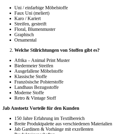
Uni / einfarbige Möbelstoffe
Faux Uni (meliert)
Karo / Kariert
Streifen, gestreift
Floral, Blumenmuster
Graphisch
Ornamental
Welche Stilrichtungen von Stoffen gibt es?
Afrika – Animal Print Muster
Biedermeier Streifen
Ausgefallene Möbelstoffe
Klassische Stoffe
Französische Polsterstoffe
Landhaus Bezugsstoffe
Moderne Stoffe
Retro & Vintage Stoff
Jab Anstoetz Vorteile für den Kunden
150 Jahre Erfahrung im Textilbereich
Breite Produktpalette aus verschiedenen Materialien
Jab Gardinen & Vorhänge mit exzellenten