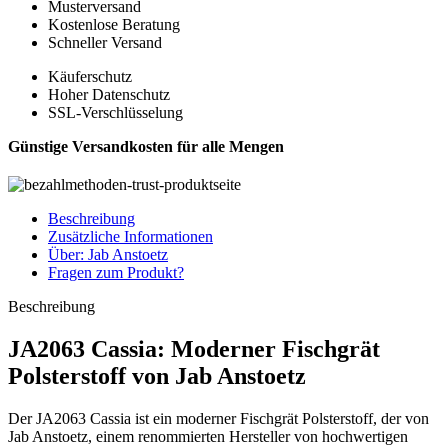
Musterversand
Kostenlose Beratung
Schneller Versand
Käuferschutz
Hoher Datenschutz
SSL-Verschlüsselung
Günstige Versandkosten für alle Mengen
Beschreibung
Zusätzliche Informationen
Über: Jab Anstoetz
Fragen zum Produkt?
Beschreibung
JA2063 Cassia: Moderner Fischgrät
Polsterstoff von Jab Anstoetz
Der JA2063 Cassia ist ein moderner Fischgrät Polsterstoff, der von
Jab Anstoetz, einem renommierten Hersteller von hochwertigen