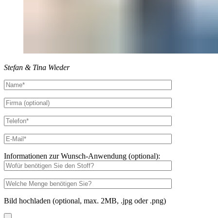
Stefan & Tina Wieder
Informationen zur Wunsch-Anwendung (optional):
Bild hochladen (optional, max. 2MB, .jpg oder .png)