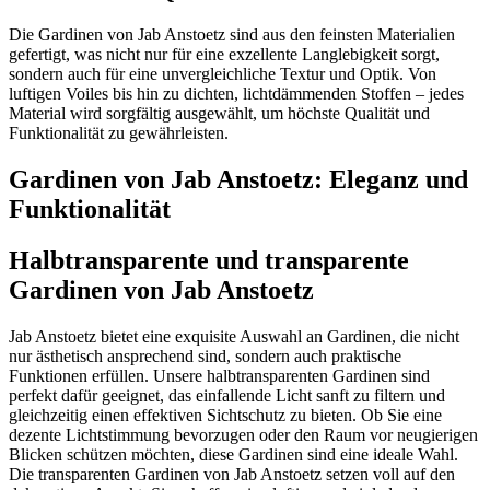
Die Gardinen von Jab Anstoetz sind aus den feinsten Materialien
gefertigt, was nicht nur für eine exzellente Langlebigkeit sorgt,
sondern auch für eine unvergleichliche Textur und Optik. Von
luftigen Voiles bis hin zu dichten, lichtdämmenden Stoffen – jedes
Material wird sorgfältig ausgewählt, um höchste Qualität und
Funktionalität zu gewährleisten.
Gardinen von Jab Anstoetz: Eleganz und
Funktionalität
Halbtransparente und transparente
Gardinen von Jab Anstoetz
Jab Anstoetz bietet eine exquisite Auswahl an Gardinen, die nicht
nur ästhetisch ansprechend sind, sondern auch praktische
Funktionen erfüllen. Unsere halbtransparenten Gardinen sind
perfekt dafür geeignet, das einfallende Licht sanft zu filtern und
gleichzeitig einen effektiven Sichtschutz zu bieten. Ob Sie eine
dezente Lichtstimmung bevorzugen oder den Raum vor neugierigen
Blicken schützen möchten, diese Gardinen sind eine ideale Wahl.
Die transparenten Gardinen von Jab Anstoetz setzen voll auf den