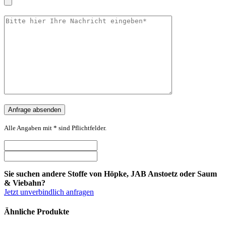
Alle Angaben mit * sind Pflichtfelder.
Sie suchen andere Stoffe von Höpke, JAB Anstoetz oder Saum
& Viebahn?
Jetzt unverbindlich anfragen
Ähnliche Produkte