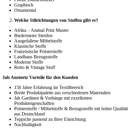
Graphisch
Ornamental
Welche Stilrichtungen von Stoffen gibt es?
Afrika – Animal Print Muster
Biedermeier Streifen
Ausgefallene Möbelstoffe
Klassische Stoffe
Französische Polsterstoffe
Landhaus Bezugsstoffe
Moderne Stoffe
Retro & Vintage Stoff
Jab Anstoetz Vorteile für den Kunden
150 Jahre Erfahrung im Textilbereich
Breite Produktpalette aus verschiedenen Materialien
Jab Gardinen & Vorhänge mit exzellenten
Produkteigenschaften
Polsterstoffe / Möbelstoffe & Bezugsstoffe mit hoher Qualität
aus Deutschland
Teppiche passend zu Ihrer Einrichtung
Nachhaltigkeit