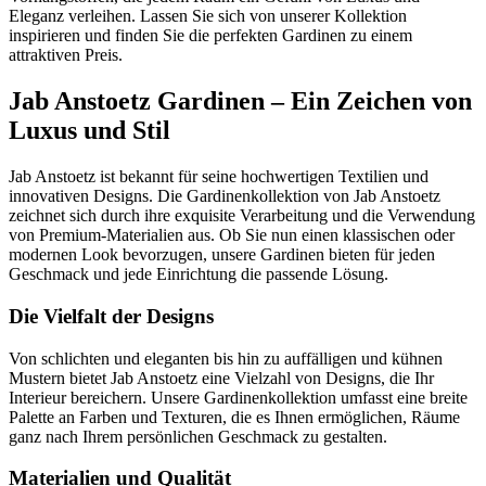
Eleganz verleihen. Lassen Sie sich von unserer Kollektion
inspirieren und finden Sie die perfekten Gardinen zu einem
attraktiven Preis.
Jab Anstoetz Gardinen – Ein Zeichen von
Luxus und Stil
Jab Anstoetz ist bekannt für seine hochwertigen Textilien und
innovativen Designs. Die Gardinenkollektion von Jab Anstoetz
zeichnet sich durch ihre exquisite Verarbeitung und die Verwendung
von Premium-Materialien aus. Ob Sie nun einen klassischen oder
modernen Look bevorzugen, unsere Gardinen bieten für jeden
Geschmack und jede Einrichtung die passende Lösung.
Die Vielfalt der Designs
Von schlichten und eleganten bis hin zu auffälligen und kühnen
Mustern bietet Jab Anstoetz eine Vielzahl von Designs, die Ihr
Interieur bereichern. Unsere Gardinenkollektion umfasst eine breite
Palette an Farben und Texturen, die es Ihnen ermöglichen, Räume
ganz nach Ihrem persönlichen Geschmack zu gestalten.
Materialien und Qualität