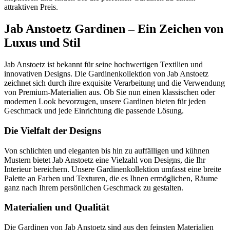
attraktiven Preis.
Jab Anstoetz Gardinen – Ein Zeichen von
Luxus und Stil
Jab Anstoetz ist bekannt für seine hochwertigen Textilien und
innovativen Designs. Die Gardinenkollektion von Jab Anstoetz
zeichnet sich durch ihre exquisite Verarbeitung und die Verwendung
von Premium-Materialien aus. Ob Sie nun einen klassischen oder
modernen Look bevorzugen, unsere Gardinen bieten für jeden
Geschmack und jede Einrichtung die passende Lösung.
Die Vielfalt der Designs
Von schlichten und eleganten bis hin zu auffälligen und kühnen
Mustern bietet Jab Anstoetz eine Vielzahl von Designs, die Ihr
Interieur bereichern. Unsere Gardinenkollektion umfasst eine breite
Palette an Farben und Texturen, die es Ihnen ermöglichen, Räume
ganz nach Ihrem persönlichen Geschmack zu gestalten.
Materialien und Qualität
Die Gardinen von Jab Anstoetz sind aus den feinsten Materialien