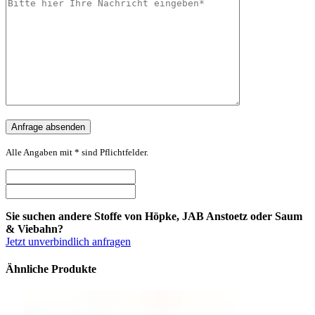
Alle Angaben mit * sind Pflichtfelder.
Sie suchen andere Stoffe von Höpke, JAB Anstoetz oder Saum
& Viebahn?
Jetzt unverbindlich anfragen
Ähnliche Produkte