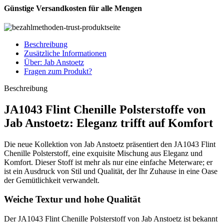
Günstige Versandkosten für alle Mengen
Beschreibung
Zusätzliche Informationen
Über: Jab Anstoetz
Fragen zum Produkt?
Beschreibung
JA1043 Flint Chenille Polsterstoffe von
Jab Anstoetz: Eleganz trifft auf Komfort
Die neue Kollektion von Jab Anstoetz präsentiert den JA1043 Flint
Chenille Polsterstoff, eine exquisite Mischung aus Eleganz und
Komfort. Dieser Stoff ist mehr als nur eine einfache Meterware; er
ist ein Ausdruck von Stil und Qualität, der Ihr Zuhause in eine Oase
der Gemütlichkeit verwandelt.
Weiche Textur und hohe Qualität
Der JA1043 Flint Chenille Polsterstoff von Jab Anstoetz ist bekannt