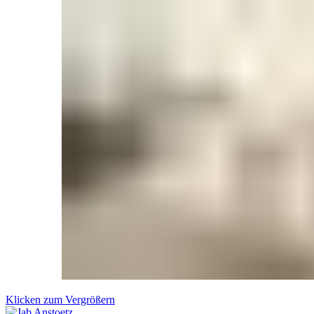
Klicken zum Vergrößern