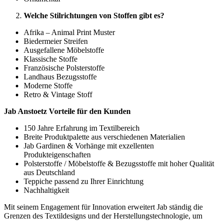
Welche Stilrichtungen von Stoffen gibt es?
Afrika – Animal Print Muster
Biedermeier Streifen
Ausgefallene Möbelstoffe
Klassische Stoffe
Französische Polsterstoffe
Landhaus Bezugsstoffe
Moderne Stoffe
Retro & Vintage Stoff
Jab Anstoetz Vorteile für den Kunden
150 Jahre Erfahrung im Textilbereich
Breite Produktpalette aus verschiedenen Materialien
Jab Gardinen & Vorhänge mit exzellenten
Produkteigenschaften
Polsterstoffe / Möbelstoffe & Bezugsstoffe mit hoher Qualität
aus Deutschland
Teppiche passend zu Ihrer Einrichtung
Nachhaltigkeit
Mit seinem Engagement für Innovation erweitert Jab ständig die
Grenzen des Textildesigns und der Herstellungstechnologie, um