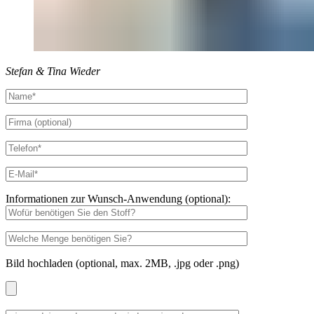
Stefan & Tina Wieder
Informationen zur Wunsch-Anwendung (optional):
Bild hochladen (optional, max. 2MB, .jpg oder .png)