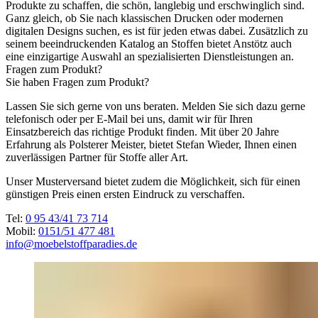
Produkte zu schaffen, die schön, langlebig und erschwinglich sind.
Ganz gleich, ob Sie nach klassischen Drucken oder modernen
digitalen Designs suchen, es ist für jeden etwas dabei. Zusätzlich zu
seinem beeindruckenden Katalog an Stoffen bietet Anstötz auch
eine einzigartige Auswahl an spezialisierten Dienstleistungen an.
Fragen zum Produkt?
Sie haben Fragen zum Produkt?
Lassen Sie sich gerne von uns beraten. Melden Sie sich dazu gerne
telefonisch oder per E-Mail bei uns, damit wir für Ihren
Einsatzbereich das richtige Produkt finden. Mit über 20 Jahre
Erfahrung als Polsterer Meister, bietet Stefan Wieder, Ihnen einen
zuverlässigen Partner für Stoffe aller Art.
Unser Musterversand bietet zudem die Möglichkeit, sich für einen
günstigen Preis einen ersten Eindruck zu verschaffen.
Tel:
0 95 43/41 73 714
Mobil:
0151/51 477 481
info@moebelstoffparadies.de