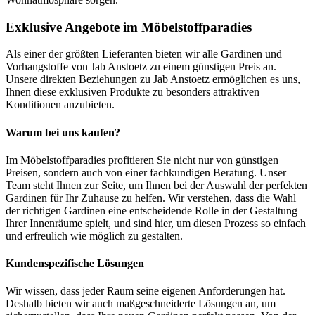
Exklusive Angebote im Möbelstoffparadies
Als einer der größten Lieferanten bieten wir alle Gardinen und
Vorhangstoffe von Jab Anstoetz zu einem günstigen Preis an.
Unsere direkten Beziehungen zu Jab Anstoetz ermöglichen es uns,
Ihnen diese exklusiven Produkte zu besonders attraktiven
Konditionen anzubieten.
Warum bei uns kaufen?
Im Möbelstoffparadies profitieren Sie nicht nur von günstigen
Preisen, sondern auch von einer fachkundigen Beratung. Unser
Team steht Ihnen zur Seite, um Ihnen bei der Auswahl der perfekten
Gardinen für Ihr Zuhause zu helfen. Wir verstehen, dass die Wahl
der richtigen Gardinen eine entscheidende Rolle in der Gestaltung
Ihrer Innenräume spielt, und sind hier, um diesen Prozess so einfach
und erfreulich wie möglich zu gestalten.
Kundenspezifische Lösungen
Wir wissen, dass jeder Raum seine eigenen Anforderungen hat.
Deshalb bieten wir auch maßgeschneiderte Lösungen an, um