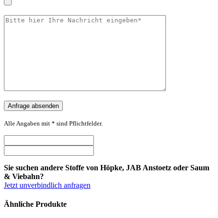
Alle Angaben mit * sind Pflichtfelder.
Sie suchen andere Stoffe von Höpke, JAB Anstoetz oder Saum
& Viebahn?
Jetzt unverbindlich anfragen
Ähnliche Produkte