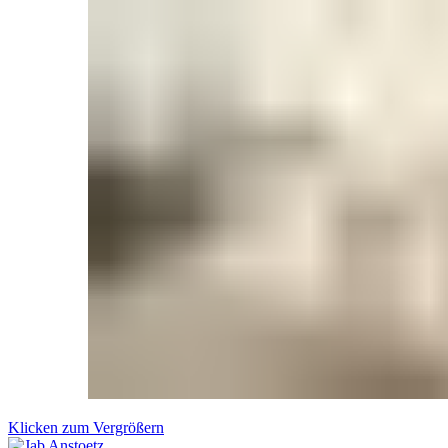
Klicken zum Vergrößern