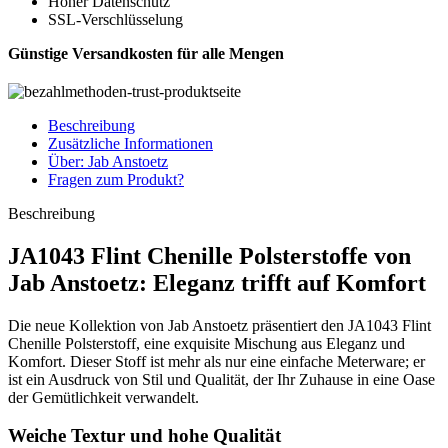
Hoher Datenschutz
SSL-Verschlüsselung
Günstige Versandkosten für alle Mengen
Beschreibung
Zusätzliche Informationen
Über: Jab Anstoetz
Fragen zum Produkt?
Beschreibung
JA1043 Flint Chenille Polsterstoffe von
Jab Anstoetz: Eleganz trifft auf Komfort
Die neue Kollektion von Jab Anstoetz präsentiert den JA1043 Flint
Chenille Polsterstoff, eine exquisite Mischung aus Eleganz und
Komfort. Dieser Stoff ist mehr als nur eine einfache Meterware; er
ist ein Ausdruck von Stil und Qualität, der Ihr Zuhause in eine Oase
der Gemütlichkeit verwandelt.
Weiche Textur und hohe Qualität