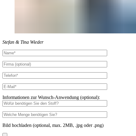
Stefan & Tina Wieder
Informationen zur Wunsch-Anwendung (optional):
Bild hochladen (optional, max. 2MB, .jpg oder .png)