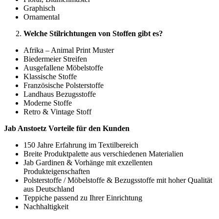
Graphisch
Ornamental
Welche Stilrichtungen von Stoffen gibt es?
Afrika – Animal Print Muster
Biedermeier Streifen
Ausgefallene Möbelstoffe
Klassische Stoffe
Französische Polsterstoffe
Landhaus Bezugsstoffe
Moderne Stoffe
Retro & Vintage Stoff
Jab Anstoetz Vorteile für den Kunden
150 Jahre Erfahrung im Textilbereich
Breite Produktpalette aus verschiedenen Materialien
Jab Gardinen & Vorhänge mit exzellenten
Produkteigenschaften
Polsterstoffe / Möbelstoffe & Bezugsstoffe mit hoher Qualität
aus Deutschland
Teppiche passend zu Ihrer Einrichtung
Nachhaltigkeit