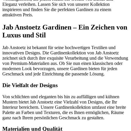
Eleganz verleihen. Lassen Sie sich von unserer Kollektion
inspirieren und finden Sie die perfekten Gardinen zu einem
attraktiven Preis.
Jab Anstoetz Gardinen – Ein Zeichen von
Luxus und Stil
Jab Anstoetz ist bekannt für seine hochwertigen Textilien und
innovativen Designs. Die Gardinenkollektion von Jab Anstoetz
zeichnet sich durch ihre exquisite Verarbeitung und die Verwendung
von Premium-Materialien aus. Ob Sie nun einen klassischen oder
modernen Look bevorzugen, unsere Gardinen bieten für jeden
Geschmack und jede Einrichtung die passende Lösung.
Die Vielfalt der Designs
Von schlichten und eleganten bis hin zu auffälligen und kühnen
Mustern bietet Jab Anstoetz eine Vielzahl von Designs, die Ihr
Interieur bereichern. Unsere Gardinenkollektion umfasst eine breite
Palette an Farben und Texturen, die es Ihnen ermöglichen, Räume
ganz nach Ihrem persönlichen Geschmack zu gestalten.
Materialien und Qualität