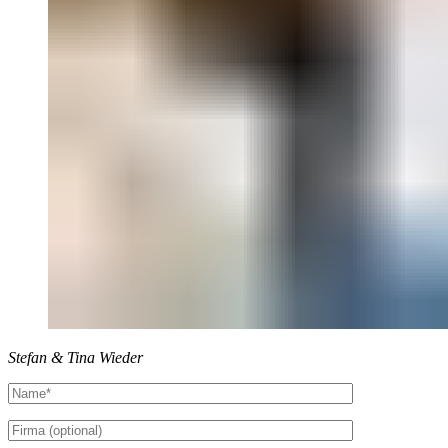
Stefan & Tina Wieder