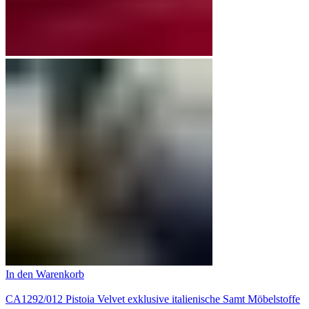
In den Warenkorb
CA1292/012 Pistoia Velvet exklusive italienische Samt Möbelstoffe