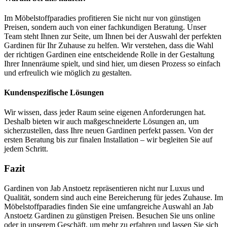
Im Möbelstoffparadies profitieren Sie nicht nur von günstigen
Preisen, sondern auch von einer fachkundigen Beratung. Unser
Team steht Ihnen zur Seite, um Ihnen bei der Auswahl der perfekten
Gardinen für Ihr Zuhause zu helfen. Wir verstehen, dass die Wahl
der richtigen Gardinen eine entscheidende Rolle in der Gestaltung
Ihrer Innenräume spielt, und sind hier, um diesen Prozess so einfach
und erfreulich wie möglich zu gestalten.
Kundenspezifische Lösungen
Wir wissen, dass jeder Raum seine eigenen Anforderungen hat.
Deshalb bieten wir auch maßgeschneiderte Lösungen an, um
sicherzustellen, dass Ihre neuen Gardinen perfekt passen. Von der
ersten Beratung bis zur finalen Installation – wir begleiten Sie auf
jedem Schritt.
Fazit
Gardinen von Jab Anstoetz repräsentieren nicht nur Luxus und
Qualität, sondern sind auch eine Bereicherung für jedes Zuhause. Im
Möbelstoffparadies finden Sie eine umfangreiche Auswahl an Jab
Anstoetz Gardinen zu günstigen Preisen. Besuchen Sie uns online
oder in unserem Geschäft, um mehr zu erfahren und lassen Sie sich