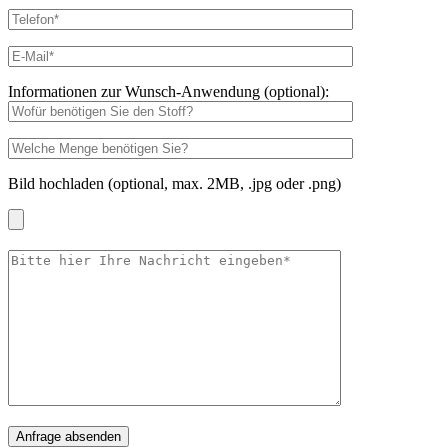
Informationen zur Wunsch-Anwendung (optional):
Bild hochladen (optional, max. 2MB, .jpg oder .png)