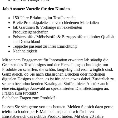
Jab Anstoetz Vorteile für den Kunden
150 Jahre Erfahrung im Textilbereich
Breite Produktpalette aus verschiedenen Materialien
Jab Gardinen & Vorhänge mit exzellenten
Produkteigenschaften
Polsterstoffe / Möbelstoffe & Bezugsstoffe mit hoher Qualität
aus Deutschland
Teppiche passend zu Ihrer Einrichtung
Nachhaltigkeit
Mit seinem Engagement für Innovation erweitert Jab ständig die
Grenzen des Textildesigns und der Herstellungstechnologie, um
Produkte zu schaffen, die schön, langlebig und erschwinglich sind.
Ganz gleich, ob Sie nach klassischen Drucken oder modernen
digitalen Designs suchen, es ist für jeden etwas dabei. Zusätzlich zu
seinem beeindruckenden Katalog an Stoffen bietet Anstötz auch
eine einzigartige Auswahl an spezialisierten Dienstleistungen an.
Fragen zum Produkt?
Sie haben Fragen zum Produkt?
Lassen Sie sich gerne von uns beraten. Melden Sie sich dazu gerne
telefonisch oder per E-Mail bei uns, damit wir für Ihren
Einsatzbereich das richtige Produkt finden. Mit über 20 Jahre