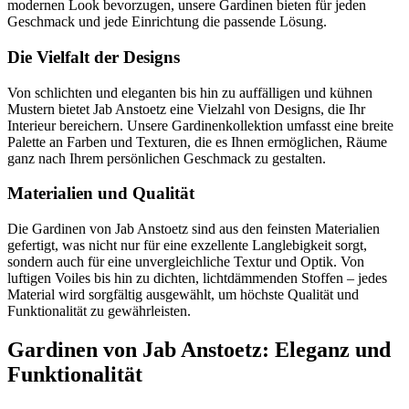
modernen Look bevorzugen, unsere Gardinen bieten für jeden
Geschmack und jede Einrichtung die passende Lösung.
Die Vielfalt der Designs
Von schlichten und eleganten bis hin zu auffälligen und kühnen
Mustern bietet Jab Anstoetz eine Vielzahl von Designs, die Ihr
Interieur bereichern. Unsere Gardinenkollektion umfasst eine breite
Palette an Farben und Texturen, die es Ihnen ermöglichen, Räume
ganz nach Ihrem persönlichen Geschmack zu gestalten.
Materialien und Qualität
Die Gardinen von Jab Anstoetz sind aus den feinsten Materialien
gefertigt, was nicht nur für eine exzellente Langlebigkeit sorgt,
sondern auch für eine unvergleichliche Textur und Optik. Von
luftigen Voiles bis hin zu dichten, lichtdämmenden Stoffen – jedes
Material wird sorgfältig ausgewählt, um höchste Qualität und
Funktionalität zu gewährleisten.
Gardinen von Jab Anstoetz: Eleganz und
Funktionalität