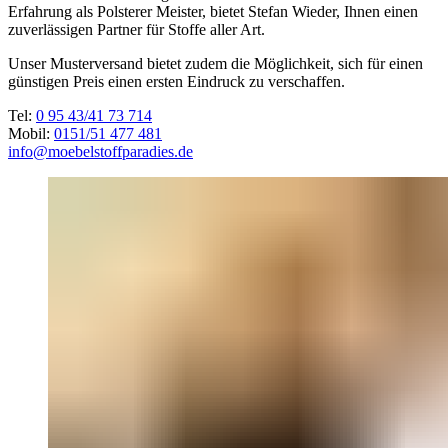
Erfahrung als Polsterer Meister, bietet Stefan Wieder, Ihnen einen
zuverlässigen Partner für Stoffe aller Art.
Unser Musterversand bietet zudem die Möglichkeit, sich für einen
günstigen Preis einen ersten Eindruck zu verschaffen.
Tel:
0 95 43/41 73 714
Mobil:
0151/51 477 481
info@moebelstoffparadies.de