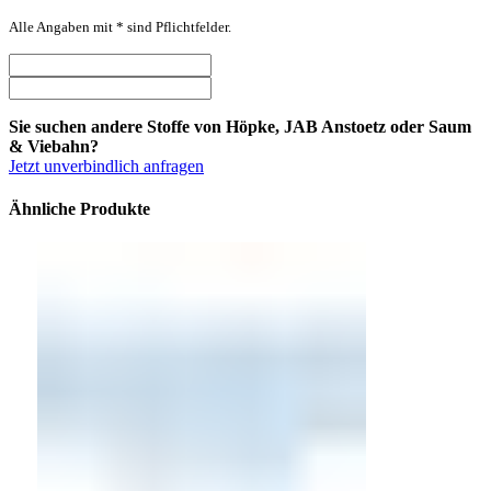
Alle Angaben mit * sind Pflichtfelder.
Sie suchen andere Stoffe von Höpke, JAB Anstoetz oder Saum
& Viebahn?
Jetzt unverbindlich anfragen
Ähnliche Produkte