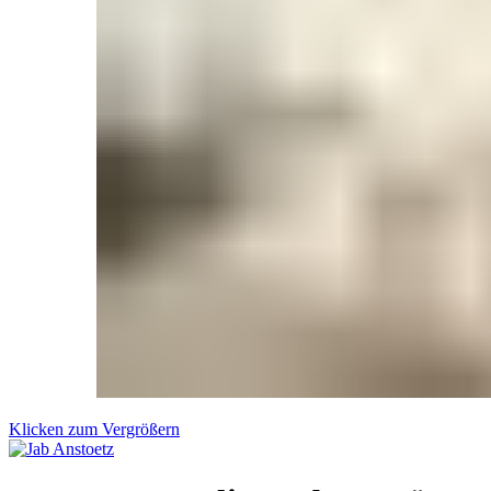
Klicken zum Vergrößern