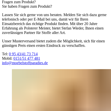
Fragen zum Produkt?
Sie haben Fragen zum Produkt?
Lassen Sie sich gerne von uns beraten. Melden Sie sich dazu gerne
telefonisch oder per E-Mail bei uns, damit wir für Ihren
Einsatzbereich das richtige Produkt finden. Mit über 20 Jahre
Erfahrung als Polsterer Meister, bietet Stefan Wieder, Ihnen einen
zuverlässigen Partner für Stoffe aller Art.
Unser Musterversand bietet zudem die Möglichkeit, sich für einen
günstigen Preis einen ersten Eindruck zu verschaffen.
Tel:
0 95 43/41 73 714
Mobil:
0151/51 477 481
info@moebelstoffparadies.de