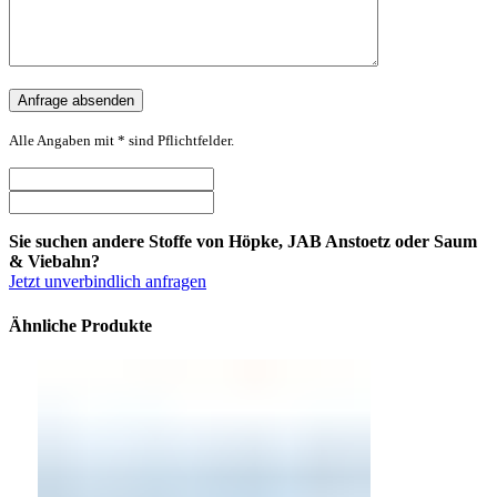
Alle Angaben mit * sind Pflichtfelder.
Sie suchen andere Stoffe von Höpke, JAB Anstoetz oder Saum
& Viebahn?
Jetzt unverbindlich anfragen
Ähnliche Produkte