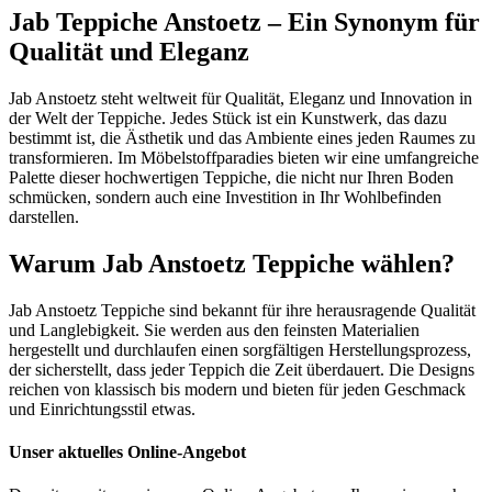
Jab Teppiche Anstoetz – Ein Synonym für
Qualität und Eleganz
Jab Anstoetz steht weltweit für Qualität, Eleganz und Innovation in
der Welt der Teppiche. Jedes Stück ist ein Kunstwerk, das dazu
bestimmt ist, die Ästhetik und das Ambiente eines jeden Raumes zu
transformieren. Im Möbelstoffparadies bieten wir eine umfangreiche
Palette dieser hochwertigen Teppiche, die nicht nur Ihren Boden
schmücken, sondern auch eine Investition in Ihr Wohlbefinden
darstellen.
Warum Jab Anstoetz Teppiche wählen?
Jab Anstoetz Teppiche sind bekannt für ihre herausragende Qualität
und Langlebigkeit. Sie werden aus den feinsten Materialien
hergestellt und durchlaufen einen sorgfältigen Herstellungsprozess,
der sicherstellt, dass jeder Teppich die Zeit überdauert. Die Designs
reichen von klassisch bis modern und bieten für jeden Geschmack
und Einrichtungsstil etwas.
Unser aktuelles Online-Angebot