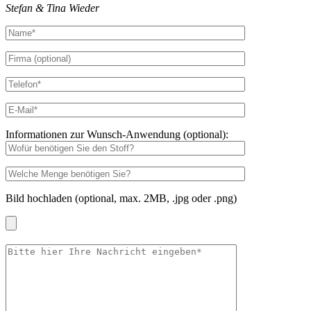
Stefan & Tina Wieder
Informationen zur Wunsch-Anwendung (optional):
Bild hochladen (optional, max. 2MB, .jpg oder .png)