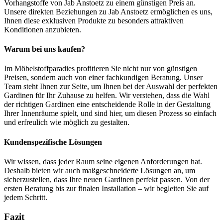
Vorhangstoffe von Jab Anstoetz zu einem günstigen Preis an.
Unsere direkten Beziehungen zu Jab Anstoetz ermöglichen es uns,
Ihnen diese exklusiven Produkte zu besonders attraktiven
Konditionen anzubieten.
Warum bei uns kaufen?
Im Möbelstoffparadies profitieren Sie nicht nur von günstigen
Preisen, sondern auch von einer fachkundigen Beratung. Unser
Team steht Ihnen zur Seite, um Ihnen bei der Auswahl der perfekten
Gardinen für Ihr Zuhause zu helfen. Wir verstehen, dass die Wahl
der richtigen Gardinen eine entscheidende Rolle in der Gestaltung
Ihrer Innenräume spielt, und sind hier, um diesen Prozess so einfach
und erfreulich wie möglich zu gestalten.
Kundenspezifische Lösungen
Wir wissen, dass jeder Raum seine eigenen Anforderungen hat.
Deshalb bieten wir auch maßgeschneiderte Lösungen an, um
sicherzustellen, dass Ihre neuen Gardinen perfekt passen. Von der
ersten Beratung bis zur finalen Installation – wir begleiten Sie auf
jedem Schritt.
Fazit