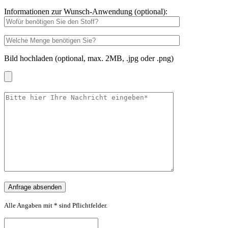
Informationen zur Wunsch-Anwendung (optional):
Bild hochladen (optional, max. 2MB, .jpg oder .png)
Alle Angaben mit * sind Pflichtfelder.