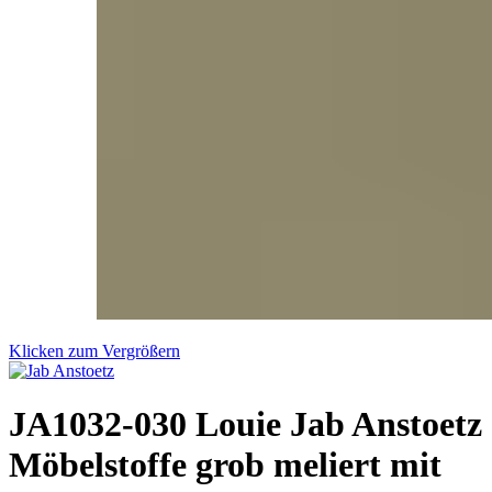
Klicken zum Vergrößern
JA1032-030 Louie Jab Anstoetz
Möbelstoffe grob meliert mit