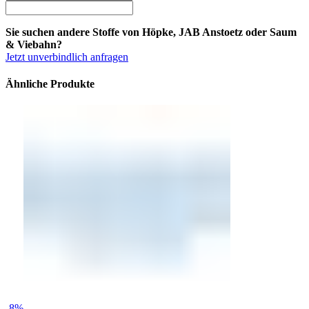
Sie suchen andere Stoffe von Höpke, JAB Anstoetz oder Saum
& Viebahn?
Jetzt unverbindlich anfragen
Ähnliche Produkte
-8%