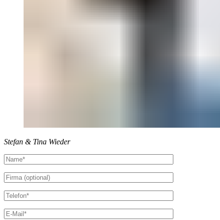
Stefan & Tina Wieder