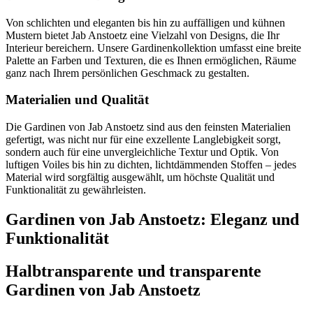
Von schlichten und eleganten bis hin zu auffälligen und kühnen
Mustern bietet Jab Anstoetz eine Vielzahl von Designs, die Ihr
Interieur bereichern. Unsere Gardinenkollektion umfasst eine breite
Palette an Farben und Texturen, die es Ihnen ermöglichen, Räume
ganz nach Ihrem persönlichen Geschmack zu gestalten.
Materialien und Qualität
Die Gardinen von Jab Anstoetz sind aus den feinsten Materialien
gefertigt, was nicht nur für eine exzellente Langlebigkeit sorgt,
sondern auch für eine unvergleichliche Textur und Optik. Von
luftigen Voiles bis hin zu dichten, lichtdämmenden Stoffen – jedes
Material wird sorgfältig ausgewählt, um höchste Qualität und
Funktionalität zu gewährleisten.
Gardinen von Jab Anstoetz: Eleganz und
Funktionalität
Halbtransparente und transparente
Gardinen von Jab Anstoetz