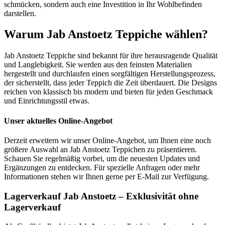
schmücken, sondern auch eine Investition in Ihr Wohlbefinden
darstellen.
Warum Jab Anstoetz Teppiche wählen?
Jab Anstoetz Teppiche sind bekannt für ihre herausragende Qualität
und Langlebigkeit. Sie werden aus den feinsten Materialien
hergestellt und durchlaufen einen sorgfältigen Herstellungsprozess,
der sicherstellt, dass jeder Teppich die Zeit überdauert. Die Designs
reichen von klassisch bis modern und bieten für jeden Geschmack
und Einrichtungsstil etwas.
Unser aktuelles Online-Angebot
Derzeit erweitern wir unser Online-Angebot, um Ihnen eine noch
größere Auswahl an Jab Anstoetz Teppichen zu präsentieren.
Schauen Sie regelmäßig vorbei, um die neuesten Updates und
Ergänzungen zu entdecken. Für spezielle Anfragen oder mehr
Informationen stehen wir Ihnen gerne per E-Mail zur Verfügung.
Lagerverkauf Jab Anstoetz – Exklusivität ohne
Lagerverkauf