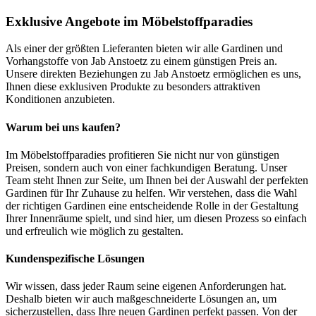
Exklusive Angebote im Möbelstoffparadies
Als einer der größten Lieferanten bieten wir alle Gardinen und
Vorhangstoffe von Jab Anstoetz zu einem günstigen Preis an.
Unsere direkten Beziehungen zu Jab Anstoetz ermöglichen es uns,
Ihnen diese exklusiven Produkte zu besonders attraktiven
Konditionen anzubieten.
Warum bei uns kaufen?
Im Möbelstoffparadies profitieren Sie nicht nur von günstigen
Preisen, sondern auch von einer fachkundigen Beratung. Unser
Team steht Ihnen zur Seite, um Ihnen bei der Auswahl der perfekten
Gardinen für Ihr Zuhause zu helfen. Wir verstehen, dass die Wahl
der richtigen Gardinen eine entscheidende Rolle in der Gestaltung
Ihrer Innenräume spielt, und sind hier, um diesen Prozess so einfach
und erfreulich wie möglich zu gestalten.
Kundenspezifische Lösungen
Wir wissen, dass jeder Raum seine eigenen Anforderungen hat.
Deshalb bieten wir auch maßgeschneiderte Lösungen an, um
sicherzustellen, dass Ihre neuen Gardinen perfekt passen. Von der