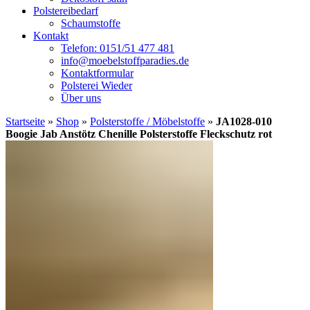
Polstereibedarf
Schaumstoffe
Kontakt
Telefon: 0151/51 477 481
info@moebelstoffparadies.de
Kontaktformular
Polsterei Wieder
Über uns
Startseite
»
Shop
»
Polsterstoffe / Möbelstoffe
»
JA1028-010
Boogie Jab Anstötz Chenille Polsterstoffe Fleckschutz rot