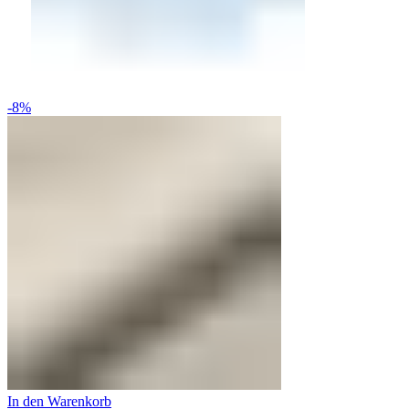
-8%
In den Warenkorb