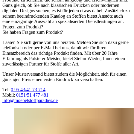
Ganz gleich, ob Sie nach klassischen Drucken oder modernen
digitalen Designs suchen, es ist für jeden etwas dabei. Zusätzlich zu
seinem beeindruckenden Katalog an Stoffen bietet Anstötz auch
eine einzigartige Auswahl an spezialisierten Dienstleistungen an.
Fragen zum Produkt?
Sie haben Fragen zum Produkt?
Lassen Sie sich gerne von uns beraten. Melden Sie sich dazu gerne
telefonisch oder per E-Mail bei uns, damit wir für Ihren
Einsatzbereich das richtige Produkt finden. Mit über 20 Jahre
Erfahrung als Polsterer Meister, bietet Stefan Wieder, Ihnen einen
zuverlässigen Partner für Stoffe aller Art.
Unser Musterversand bietet zudem die Möglichkeit, sich für einen
günstigen Preis einen ersten Eindruck zu verschaffen.
Tel:
0 95 43/41 73 714
Mobil:
0151/51 477 481
info@moebelstoffparadies.de