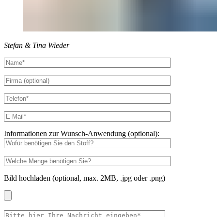
Stefan & Tina Wieder
Informationen zur Wunsch-Anwendung (optional):
Bild hochladen (optional, max. 2MB, .jpg oder .png)