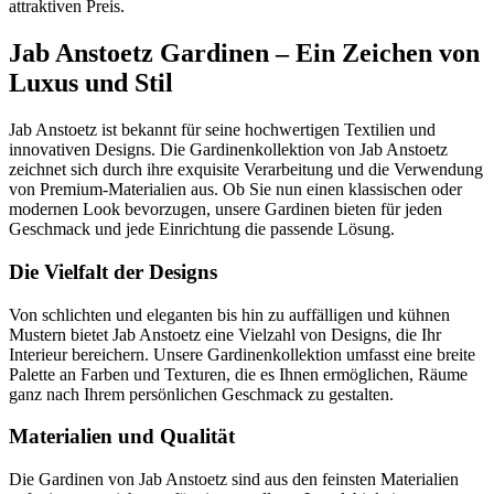
attraktiven Preis.
Jab Anstoetz Gardinen – Ein Zeichen von
Luxus und Stil
Jab Anstoetz ist bekannt für seine hochwertigen Textilien und
innovativen Designs. Die Gardinenkollektion von Jab Anstoetz
zeichnet sich durch ihre exquisite Verarbeitung und die Verwendung
von Premium-Materialien aus. Ob Sie nun einen klassischen oder
modernen Look bevorzugen, unsere Gardinen bieten für jeden
Geschmack und jede Einrichtung die passende Lösung.
Die Vielfalt der Designs
Von schlichten und eleganten bis hin zu auffälligen und kühnen
Mustern bietet Jab Anstoetz eine Vielzahl von Designs, die Ihr
Interieur bereichern. Unsere Gardinenkollektion umfasst eine breite
Palette an Farben und Texturen, die es Ihnen ermöglichen, Räume
ganz nach Ihrem persönlichen Geschmack zu gestalten.
Materialien und Qualität
Die Gardinen von Jab Anstoetz sind aus den feinsten Materialien