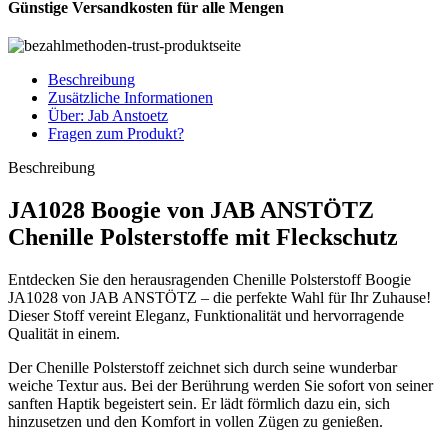
Günstige Versandkosten für alle Mengen
Beschreibung
Zusätzliche Informationen
Über: Jab Anstoetz
Fragen zum Produkt?
Beschreibung
JA1028 Boogie von JAB ANSTÖTZ
Chenille Polsterstoffe mit Fleckschutz
Entdecken Sie den herausragenden Chenille Polsterstoff Boogie
JA1028 von JAB ANSTÖTZ – die perfekte Wahl für Ihr Zuhause!
Dieser Stoff vereint Eleganz, Funktionalität und hervorragende
Qualität in einem.
Der Chenille Polsterstoff zeichnet sich durch seine wunderbar
weiche Textur aus. Bei der Berührung werden Sie sofort von seiner
sanften Haptik begeistert sein. Er lädt förmlich dazu ein, sich
hinzusetzen und den Komfort in vollen Zügen zu genießen.