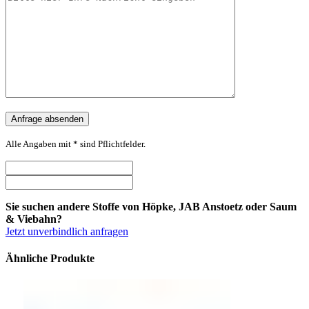
Alle Angaben mit * sind Pflichtfelder.
Sie suchen andere Stoffe von Höpke, JAB Anstoetz oder Saum
& Viebahn?
Jetzt unverbindlich anfragen
Ähnliche Produkte