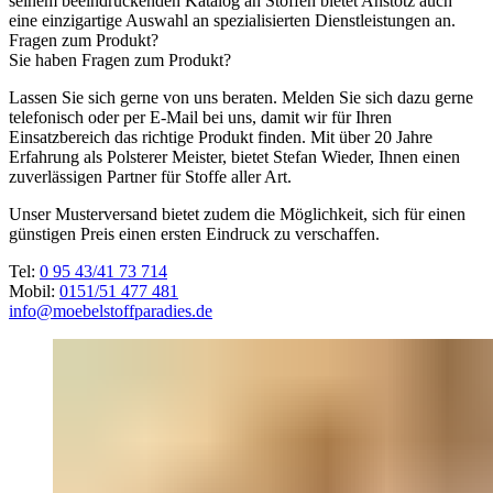
seinem beeindruckenden Katalog an Stoffen bietet Anstötz auch
eine einzigartige Auswahl an spezialisierten Dienstleistungen an.
Fragen zum Produkt?
Sie haben Fragen zum Produkt?
Lassen Sie sich gerne von uns beraten. Melden Sie sich dazu gerne
telefonisch oder per E-Mail bei uns, damit wir für Ihren
Einsatzbereich das richtige Produkt finden. Mit über 20 Jahre
Erfahrung als Polsterer Meister, bietet Stefan Wieder, Ihnen einen
zuverlässigen Partner für Stoffe aller Art.
Unser Musterversand bietet zudem die Möglichkeit, sich für einen
günstigen Preis einen ersten Eindruck zu verschaffen.
Tel:
0 95 43/41 73 714
Mobil:
0151/51 477 481
info@moebelstoffparadies.de