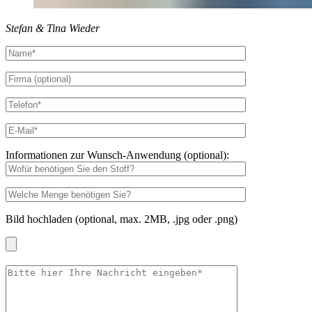
Stefan & Tina Wieder
Informationen zur Wunsch-Anwendung (optional):
Bild hochladen (optional, max. 2MB, .jpg oder .png)