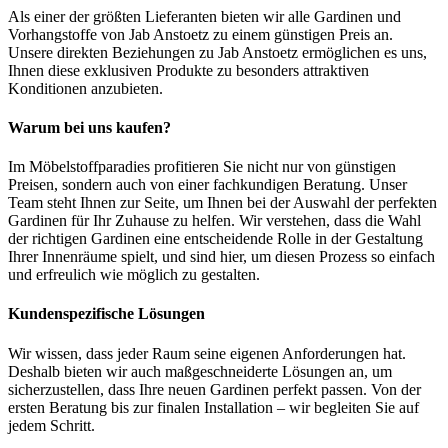
Als einer der größten Lieferanten bieten wir alle Gardinen und
Vorhangstoffe von Jab Anstoetz zu einem günstigen Preis an.
Unsere direkten Beziehungen zu Jab Anstoetz ermöglichen es uns,
Ihnen diese exklusiven Produkte zu besonders attraktiven
Konditionen anzubieten.
Warum bei uns kaufen?
Im Möbelstoffparadies profitieren Sie nicht nur von günstigen
Preisen, sondern auch von einer fachkundigen Beratung. Unser
Team steht Ihnen zur Seite, um Ihnen bei der Auswahl der perfekten
Gardinen für Ihr Zuhause zu helfen. Wir verstehen, dass die Wahl
der richtigen Gardinen eine entscheidende Rolle in der Gestaltung
Ihrer Innenräume spielt, und sind hier, um diesen Prozess so einfach
und erfreulich wie möglich zu gestalten.
Kundenspezifische Lösungen
Wir wissen, dass jeder Raum seine eigenen Anforderungen hat.
Deshalb bieten wir auch maßgeschneiderte Lösungen an, um
sicherzustellen, dass Ihre neuen Gardinen perfekt passen. Von der
ersten Beratung bis zur finalen Installation – wir begleiten Sie auf
jedem Schritt.