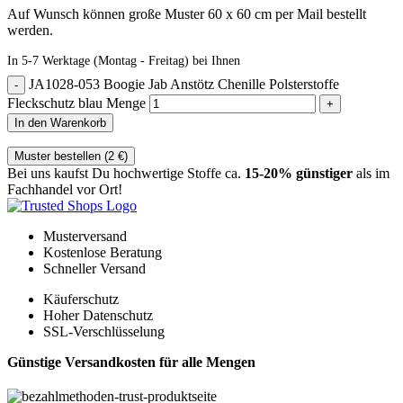
Auf Wunsch können große Muster 60 x 60 cm per Mail bestellt
werden.
In 5-7 Werktage (Montag - Freitag) bei Ihnen
JA1028-053 Boogie Jab Anstötz Chenille Polsterstoffe
Fleckschutz blau Menge
In den Warenkorb
Muster bestellen (
2
€
)
Bei uns kaufst Du hochwertige Stoffe ca.
15-20% günstiger
als im
Fachhandel vor Ort!
Musterversand
Kostenlose Beratung
Schneller Versand
Käuferschutz
Hoher Datenschutz
SSL-Verschlüsselung
Günstige Versandkosten für alle Mengen