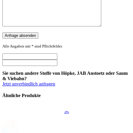
Alle Angaben mit * sind Pflichtfelder.
Sie suchen andere Stoffe von Höpke, JAB Anstoetz oder Saum
& Viebahn?
Jetzt unverbindlich anfragen
Ähnliche Produkte
-8%