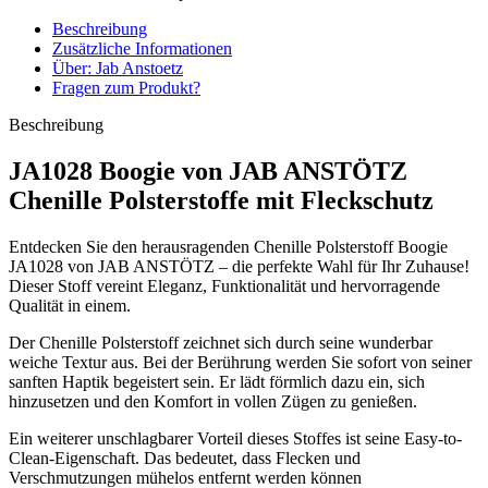
Beschreibung
Zusätzliche Informationen
Über: Jab Anstoetz
Fragen zum Produkt?
Beschreibung
JA1028 Boogie von JAB ANSTÖTZ
Chenille Polsterstoffe mit Fleckschutz
Entdecken Sie den herausragenden Chenille Polsterstoff Boogie
JA1028 von JAB ANSTÖTZ – die perfekte Wahl für Ihr Zuhause!
Dieser Stoff vereint Eleganz, Funktionalität und hervorragende
Qualität in einem.
Der Chenille Polsterstoff zeichnet sich durch seine wunderbar
weiche Textur aus. Bei der Berührung werden Sie sofort von seiner
sanften Haptik begeistert sein. Er lädt förmlich dazu ein, sich
hinzusetzen und den Komfort in vollen Zügen zu genießen.
Ein weiterer unschlagbarer Vorteil dieses Stoffes ist seine Easy-to-
Clean-Eigenschaft. Das bedeutet, dass Flecken und
Verschmutzungen mühelos entfernt werden können