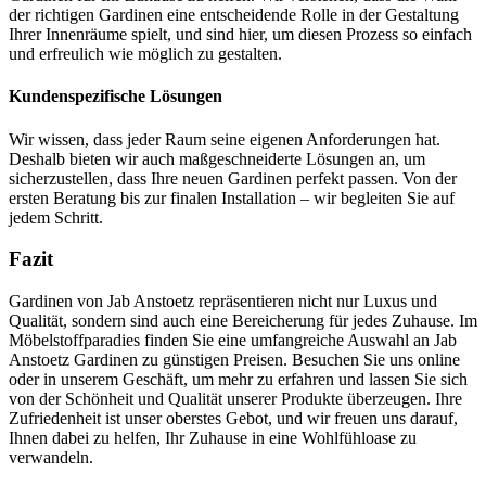
der richtigen Gardinen eine entscheidende Rolle in der Gestaltung
Ihrer Innenräume spielt, und sind hier, um diesen Prozess so einfach
und erfreulich wie möglich zu gestalten.
Kundenspezifische Lösungen
Wir wissen, dass jeder Raum seine eigenen Anforderungen hat.
Deshalb bieten wir auch maßgeschneiderte Lösungen an, um
sicherzustellen, dass Ihre neuen Gardinen perfekt passen. Von der
ersten Beratung bis zur finalen Installation – wir begleiten Sie auf
jedem Schritt.
Fazit
Gardinen von Jab Anstoetz repräsentieren nicht nur Luxus und
Qualität, sondern sind auch eine Bereicherung für jedes Zuhause. Im
Möbelstoffparadies finden Sie eine umfangreiche Auswahl an Jab
Anstoetz Gardinen zu günstigen Preisen. Besuchen Sie uns online
oder in unserem Geschäft, um mehr zu erfahren und lassen Sie sich
von der Schönheit und Qualität unserer Produkte überzeugen. Ihre
Zufriedenheit ist unser oberstes Gebot, und wir freuen uns darauf,
Ihnen dabei zu helfen, Ihr Zuhause in eine Wohlfühloase zu
verwandeln.