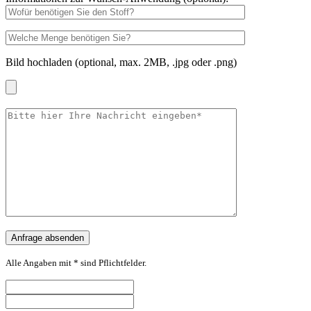
Bild hochladen (optional, max. 2MB, .jpg oder .png)
Alle Angaben mit * sind Pflichtfelder.