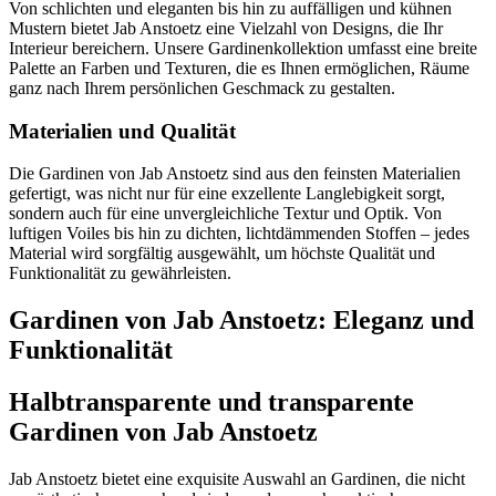
Von schlichten und eleganten bis hin zu auffälligen und kühnen
Mustern bietet Jab Anstoetz eine Vielzahl von Designs, die Ihr
Interieur bereichern. Unsere Gardinenkollektion umfasst eine breite
Palette an Farben und Texturen, die es Ihnen ermöglichen, Räume
ganz nach Ihrem persönlichen Geschmack zu gestalten.
Materialien und Qualität
Die Gardinen von Jab Anstoetz sind aus den feinsten Materialien
gefertigt, was nicht nur für eine exzellente Langlebigkeit sorgt,
sondern auch für eine unvergleichliche Textur und Optik. Von
luftigen Voiles bis hin zu dichten, lichtdämmenden Stoffen – jedes
Material wird sorgfältig ausgewählt, um höchste Qualität und
Funktionalität zu gewährleisten.
Gardinen von Jab Anstoetz: Eleganz und
Funktionalität
Halbtransparente und transparente
Gardinen von Jab Anstoetz
Jab Anstoetz bietet eine exquisite Auswahl an Gardinen, die nicht