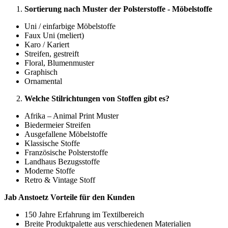
Sortierung nach Muster der Polsterstoffe - Möbelstoffe
Uni / einfarbige Möbelstoffe
Faux Uni (meliert)
Karo / Kariert
Streifen, gestreift
Floral, Blumenmuster
Graphisch
Ornamental
Welche Stilrichtungen von Stoffen gibt es?
Afrika – Animal Print Muster
Biedermeier Streifen
Ausgefallene Möbelstoffe
Klassische Stoffe
Französische Polsterstoffe
Landhaus Bezugsstoffe
Moderne Stoffe
Retro & Vintage Stoff
Jab Anstoetz Vorteile für den Kunden
150 Jahre Erfahrung im Textilbereich
Breite Produktpalette aus verschiedenen Materialien