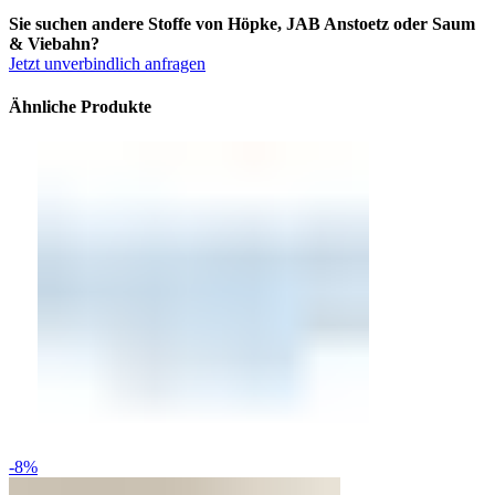
Sie suchen andere Stoffe von Höpke, JAB Anstoetz oder Saum
& Viebahn?
Jetzt unverbindlich anfragen
Ähnliche Produkte
-8%