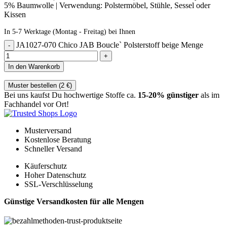
5% Baumwolle | Verwendung: Polstermöbel, Stühle, Sessel oder
Kissen
In 5-7 Werktage (Montag - Freitag) bei Ihnen
JA1027-070 Chico JAB Boucle` Polsterstoff beige Menge
In den Warenkorb
Muster bestellen (
2
€
)
Bei uns kaufst Du hochwertige Stoffe ca.
15-20% günstiger
als im
Fachhandel vor Ort!
Musterversand
Kostenlose Beratung
Schneller Versand
Käuferschutz
Hoher Datenschutz
SSL-Verschlüsselung
Günstige Versandkosten für alle Mengen