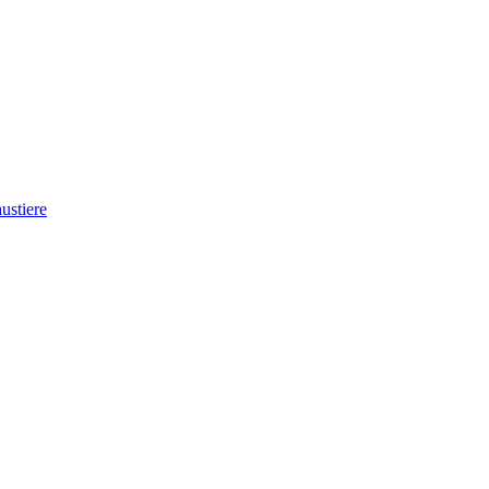
ustiere