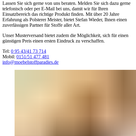
Lassen Sie sich gerne von uns beraten. Melden Sie sich dazu gerne
telefonisch oder per E-Mail bei uns, damit wir für Ihren
Einsatzbereich das richtige Produkt finden. Mit über 20 Jahre
Erfahrung als Polsterer Meister, bietet Stefan Wieder, Ihnen einen
zuverlässigen Partner für Stoffe aller Art.
Unser Musterversand bietet zudem die Möglichkeit, sich für einen
günstigen Preis einen ersten Eindruck zu verschaffen.
Tel:
0 95 43/41 73 714
Mobil:
0151/51 477 481
info@moebelstoffparadies.de