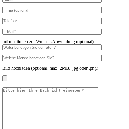
Informationen zur Wunsch-Anwendung (optional):
Bild hochladen (optional, max. 2MB, .jpg oder .png)