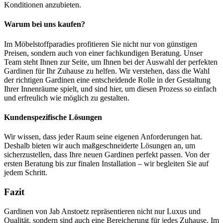
Konditionen anzubieten.
Warum bei uns kaufen?
Im Möbelstoffparadies profitieren Sie nicht nur von günstigen
Preisen, sondern auch von einer fachkundigen Beratung. Unser
Team steht Ihnen zur Seite, um Ihnen bei der Auswahl der perfekten
Gardinen für Ihr Zuhause zu helfen. Wir verstehen, dass die Wahl
der richtigen Gardinen eine entscheidende Rolle in der Gestaltung
Ihrer Innenräume spielt, und sind hier, um diesen Prozess so einfach
und erfreulich wie möglich zu gestalten.
Kundenspezifische Lösungen
Wir wissen, dass jeder Raum seine eigenen Anforderungen hat.
Deshalb bieten wir auch maßgeschneiderte Lösungen an, um
sicherzustellen, dass Ihre neuen Gardinen perfekt passen. Von der
ersten Beratung bis zur finalen Installation – wir begleiten Sie auf
jedem Schritt.
Fazit
Gardinen von Jab Anstoetz repräsentieren nicht nur Luxus und
Qualität, sondern sind auch eine Bereicherung für jedes Zuhause. Im