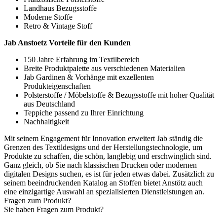
Landhaus Bezugsstoffe
Moderne Stoffe
Retro & Vintage Stoff
Jab Anstoetz Vorteile für den Kunden
150 Jahre Erfahrung im Textilbereich
Breite Produktpalette aus verschiedenen Materialien
Jab Gardinen & Vorhänge mit exzellenten
Produkteigenschaften
Polsterstoffe / Möbelstoffe & Bezugsstoffe mit hoher Qualität
aus Deutschland
Teppiche passend zu Ihrer Einrichtung
Nachhaltigkeit
Mit seinem Engagement für Innovation erweitert Jab ständig die
Grenzen des Textildesigns und der Herstellungstechnologie, um
Produkte zu schaffen, die schön, langlebig und erschwinglich sind.
Ganz gleich, ob Sie nach klassischen Drucken oder modernen
digitalen Designs suchen, es ist für jeden etwas dabei. Zusätzlich zu
seinem beeindruckenden Katalog an Stoffen bietet Anstötz auch
eine einzigartige Auswahl an spezialisierten Dienstleistungen an.
Fragen zum Produkt?
Sie haben Fragen zum Produkt?