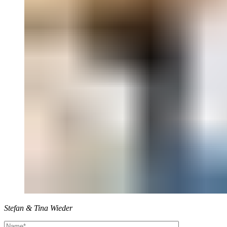
Stefan & Tina Wieder