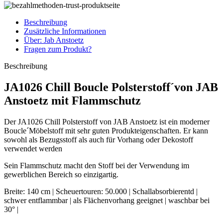
Beschreibung
Zusätzliche Informationen
Über: Jab Anstoetz
Fragen zum Produkt?
Beschreibung
JA1026 Chill Boucle Polsterstoff´von JAB
Anstoetz mit Flammschutz
Der JA1026 Chill Polsterstoff von JAB Anstoetz ist ein moderner
Boucle´Möbelstoff mit sehr guten Produkteigenschaften. Er kann
sowohl als Bezugsstoff als auch für Vorhang oder Dekostoff
verwendet werden
Sein Flammschutz macht den Stoff bei der Verwendung im
gewerblichen Bereich so einzigartig.
Breite: 140 cm | Scheuertouren: 50.000 | Schallabsorbierentd |
schwer entflammbar | als Flächenvorhang geeignet | waschbar bei
30° |