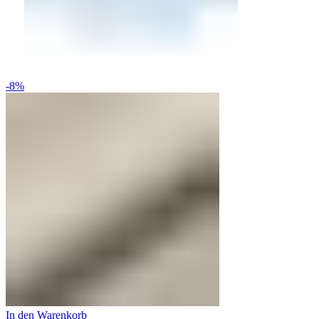
-8%
In den Warenkorb