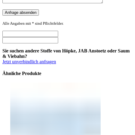
Alle Angaben mit * sind Pflichtfelder.
Sie suchen andere Stoffe von Höpke, JAB Anstoetz oder Saum
& Viebahn?
Jetzt unverbindlich anfragen
Ähnliche Produkte