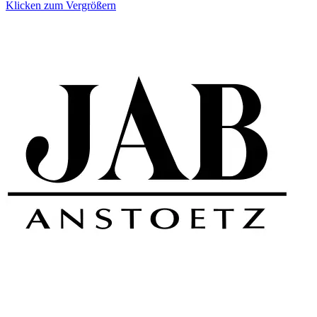
Klicken zum Vergrößern