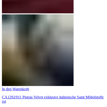
In den Warenkorb
CA1292/011 Pistoia Velvet exklusive italienische Samt Möbelstoffe
rot