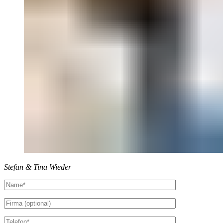
Stefan & Tina Wieder