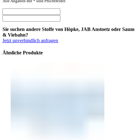
Alle Angaben mit * sind Pflichtfelder.
Sie suchen andere Stoffe von Höpke, JAB Anstoetz oder Saum
& Viebahn?
Jetzt unverbindlich anfragen
Ähnliche Produkte