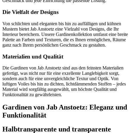
Geschmack und jede Einrichtung die passende Lösung.
Die Vielfalt der Designs
Von schlichten und eleganten bis hin zu auffälligen und kühnen
Mustern bietet Jab Anstoetz eine Vielzahl von Designs, die Ihr
Interieur bereichern. Unsere Gardinenkollektion umfasst eine breite
Palette an Farben und Texturen, die es Ihnen ermöglichen, Räume
ganz nach Ihrem persönlichen Geschmack zu gestalten.
Materialien und Qualität
Die Gardinen von Jab Anstoetz sind aus den feinsten Materialien
gefertigt, was nicht nur für eine exzellente Langlebigkeit sorgt,
sondern auch für eine unvergleichliche Textur und Optik. Von
luftigen Voiles bis hin zu dichten, lichtdämmenden Stoffen – jedes
Material wird sorgfältig ausgewählt, um höchste Qualität und
Funktionalität zu gewährleisten.
Gardinen von Jab Anstoetz: Eleganz und
Funktionalität
Halbtransparente und transparente