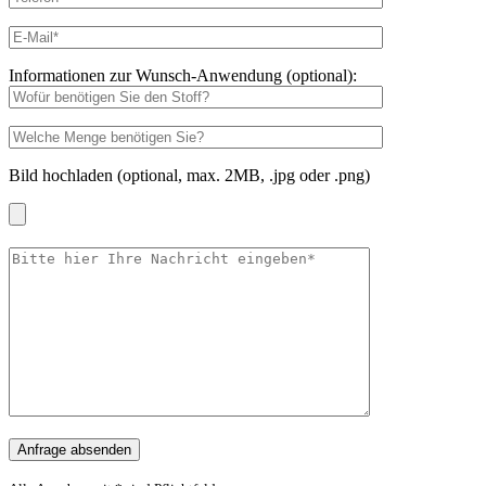
Informationen zur Wunsch-Anwendung (optional):
Bild hochladen (optional, max. 2MB, .jpg oder .png)