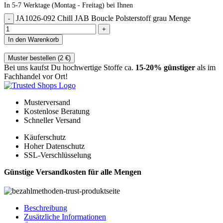
In 5-7 Werktage (Montag - Freitag) bei Ihnen
JA1026-092 Chill JAB Boucle Polsterstoff grau Menge
In den Warenkorb
Muster bestellen (
2
€
)
Bei uns kaufst Du hochwertige Stoffe ca.
15-20% günstiger
als im
Fachhandel vor Ort!
Musterversand
Kostenlose Beratung
Schneller Versand
Käuferschutz
Hoher Datenschutz
SSL-Verschlüsselung
Günstige Versandkosten für alle Mengen
Beschreibung
Zusätzliche Informationen