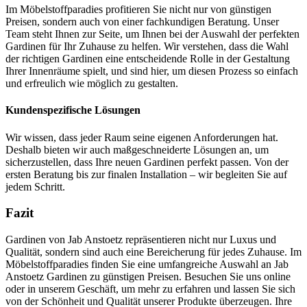
Im Möbelstoffparadies profitieren Sie nicht nur von günstigen
Preisen, sondern auch von einer fachkundigen Beratung. Unser
Team steht Ihnen zur Seite, um Ihnen bei der Auswahl der perfekten
Gardinen für Ihr Zuhause zu helfen. Wir verstehen, dass die Wahl
der richtigen Gardinen eine entscheidende Rolle in der Gestaltung
Ihrer Innenräume spielt, und sind hier, um diesen Prozess so einfach
und erfreulich wie möglich zu gestalten.
Kundenspezifische Lösungen
Wir wissen, dass jeder Raum seine eigenen Anforderungen hat.
Deshalb bieten wir auch maßgeschneiderte Lösungen an, um
sicherzustellen, dass Ihre neuen Gardinen perfekt passen. Von der
ersten Beratung bis zur finalen Installation – wir begleiten Sie auf
jedem Schritt.
Fazit
Gardinen von Jab Anstoetz repräsentieren nicht nur Luxus und
Qualität, sondern sind auch eine Bereicherung für jedes Zuhause. Im
Möbelstoffparadies finden Sie eine umfangreiche Auswahl an Jab
Anstoetz Gardinen zu günstigen Preisen. Besuchen Sie uns online
oder in unserem Geschäft, um mehr zu erfahren und lassen Sie sich
von der Schönheit und Qualität unserer Produkte überzeugen. Ihre