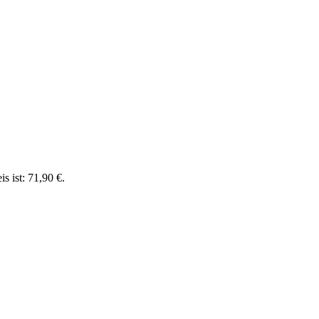
is ist: 71,90 €.