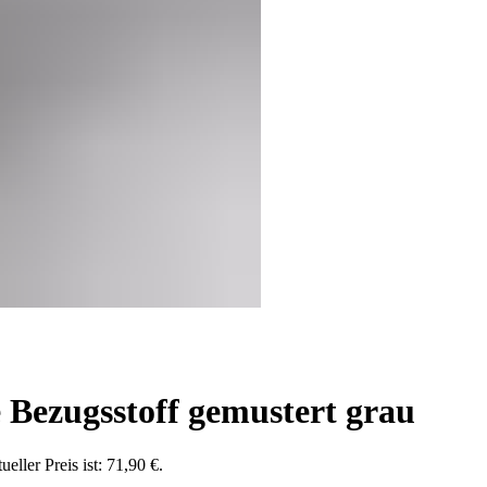
 Bezugsstoff gemustert grau
ueller Preis ist: 71,90 €.