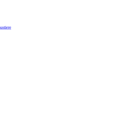
ustiere