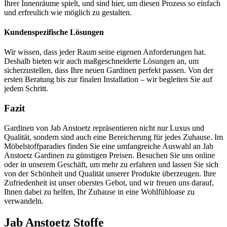
Ihrer Innenräume spielt, und sind hier, um diesen Prozess so einfach
und erfreulich wie möglich zu gestalten.
Kundenspezifische Lösungen
Wir wissen, dass jeder Raum seine eigenen Anforderungen hat.
Deshalb bieten wir auch maßgeschneiderte Lösungen an, um
sicherzustellen, dass Ihre neuen Gardinen perfekt passen. Von der
ersten Beratung bis zur finalen Installation – wir begleiten Sie auf
jedem Schritt.
Fazit
Gardinen von Jab Anstoetz repräsentieren nicht nur Luxus und
Qualität, sondern sind auch eine Bereicherung für jedes Zuhause. Im
Möbelstoffparadies finden Sie eine umfangreiche Auswahl an Jab
Anstoetz Gardinen zu günstigen Preisen. Besuchen Sie uns online
oder in unserem Geschäft, um mehr zu erfahren und lassen Sie sich
von der Schönheit und Qualität unserer Produkte überzeugen. Ihre
Zufriedenheit ist unser oberstes Gebot, und wir freuen uns darauf,
Ihnen dabei zu helfen, Ihr Zuhause in eine Wohlfühloase zu
verwandeln.
Jab Anstoetz Stoffe