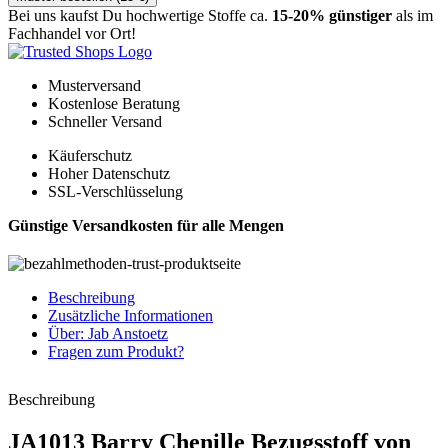
Bei uns kaufst Du hochwertige Stoffe ca.
15-20% günstiger
als im
Fachhandel vor Ort!
Musterversand
Kostenlose Beratung
Schneller Versand
Käuferschutz
Hoher Datenschutz
SSL-Verschlüsselung
Günstige Versandkosten für alle Mengen
Beschreibung
Zusätzliche Informationen
Über: Jab Anstoetz
Fragen zum Produkt?
Beschreibung
JA1013 Barry Chenille Bezugsstoff von