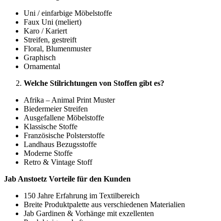
Uni / einfarbige Möbelstoffe
Faux Uni (meliert)
Karo / Kariert
Streifen, gestreift
Floral, Blumenmuster
Graphisch
Ornamental
Welche Stilrichtungen von Stoffen gibt es?
Afrika – Animal Print Muster
Biedermeier Streifen
Ausgefallene Möbelstoffe
Klassische Stoffe
Französische Polsterstoffe
Landhaus Bezugsstoffe
Moderne Stoffe
Retro & Vintage Stoff
Jab Anstoetz Vorteile für den Kunden
150 Jahre Erfahrung im Textilbereich
Breite Produktpalette aus verschiedenen Materialien
Jab Gardinen & Vorhänge mit exzellenten