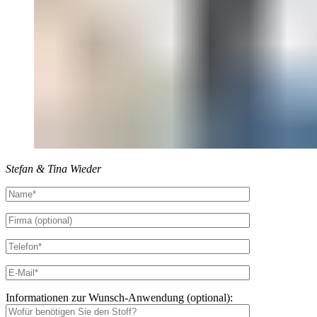
Stefan & Tina Wieder
Informationen zur Wunsch-Anwendung (optional):