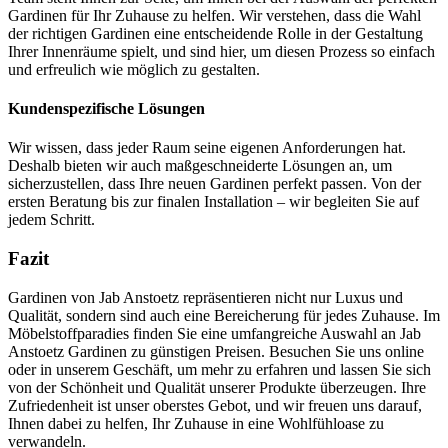
Gardinen für Ihr Zuhause zu helfen. Wir verstehen, dass die Wahl
der richtigen Gardinen eine entscheidende Rolle in der Gestaltung
Ihrer Innenräume spielt, und sind hier, um diesen Prozess so einfach
und erfreulich wie möglich zu gestalten.
Kundenspezifische Lösungen
Wir wissen, dass jeder Raum seine eigenen Anforderungen hat.
Deshalb bieten wir auch maßgeschneiderte Lösungen an, um
sicherzustellen, dass Ihre neuen Gardinen perfekt passen. Von der
ersten Beratung bis zur finalen Installation – wir begleiten Sie auf
jedem Schritt.
Fazit
Gardinen von Jab Anstoetz repräsentieren nicht nur Luxus und
Qualität, sondern sind auch eine Bereicherung für jedes Zuhause. Im
Möbelstoffparadies finden Sie eine umfangreiche Auswahl an Jab
Anstoetz Gardinen zu günstigen Preisen. Besuchen Sie uns online
oder in unserem Geschäft, um mehr zu erfahren und lassen Sie sich
von der Schönheit und Qualität unserer Produkte überzeugen. Ihre
Zufriedenheit ist unser oberstes Gebot, und wir freuen uns darauf,
Ihnen dabei zu helfen, Ihr Zuhause in eine Wohlfühloase zu
verwandeln.