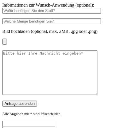
Informationen zur Wunsch-Anwendung (optional):
Bild hochladen (optional, max. 2MB, .jpg oder .png)
Alle Angaben mit * sind Pflichtfelder.