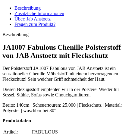
Beschreibung
Zusätzliche Informationen
Über: Jab Anstoetz
Fragen zum Produkt?
Beschreibung
JA1007 Fabulous Chenille Polsterstoff
von JAB Anstoetz mit Fleckschutz
Der Polsterstoff JA1007 Fabulous von JAB Anstoetz ist ein
sensationeller Chenille Möbelstoff mit einem hervorragenden
Fleckschutz! Sein weicher Griff schmeichelt der Haut.
Diesen Bezugsstoff empfehlen wir in der Polsterei Wieder für
Sessel, Stühle, Sofas sowie Chouchgarnituren.
Breite: 140cm | Scheuertouren: 25.000 | Fleckschutz | Material:
Polyester | waschbar bei 30°
Produktdaten
Artikel:
FABULOUS