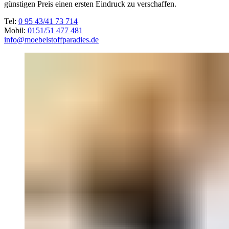
günstigen Preis einen ersten Eindruck zu verschaffen.
Tel:
0 95 43/41 73 714
Mobil:
0151/51 477 481
info@moebelstoffparadies.de