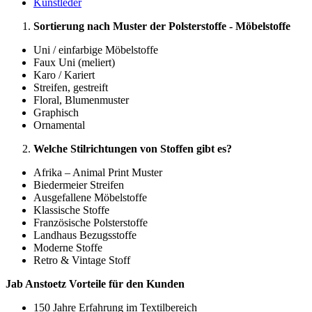
Kunstleder
Sortierung nach Muster der Polsterstoffe - Möbelstoffe
Uni / einfarbige Möbelstoffe
Faux Uni (meliert)
Karo / Kariert
Streifen, gestreift
Floral, Blumenmuster
Graphisch
Ornamental
Welche Stilrichtungen von Stoffen gibt es?
Afrika – Animal Print Muster
Biedermeier Streifen
Ausgefallene Möbelstoffe
Klassische Stoffe
Französische Polsterstoffe
Landhaus Bezugsstoffe
Moderne Stoffe
Retro & Vintage Stoff
Jab Anstoetz Vorteile für den Kunden
150 Jahre Erfahrung im Textilbereich