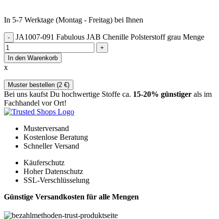
In 5-7 Werktage (Montag - Freitag) bei Ihnen
JA1007-091 Fabulous JAB Chenille Polsterstoff grau Menge
In den Warenkorb
x
Muster bestellen (
2
€
)
Bei uns kaufst Du hochwertige Stoffe ca.
15-20% günstiger
als im
Fachhandel vor Ort!
Musterversand
Kostenlose Beratung
Schneller Versand
Käuferschutz
Hoher Datenschutz
SSL-Verschlüsselung
Günstige Versandkosten für alle Mengen