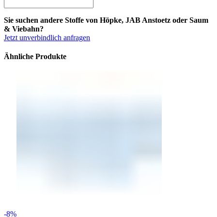
Sie suchen andere Stoffe von Höpke, JAB Anstoetz oder Saum
& Viebahn?
Jetzt unverbindlich anfragen
Ähnliche Produkte
-8%