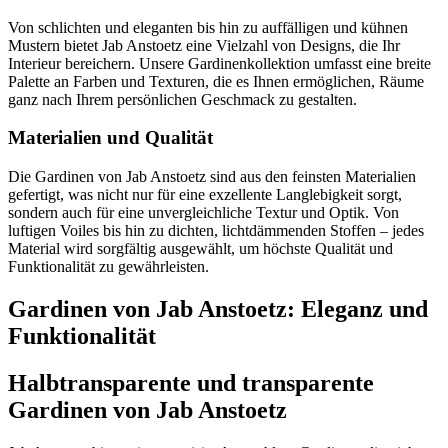
Von schlichten und eleganten bis hin zu auffälligen und kühnen
Mustern bietet Jab Anstoetz eine Vielzahl von Designs, die Ihr
Interieur bereichern. Unsere Gardinenkollektion umfasst eine breite
Palette an Farben und Texturen, die es Ihnen ermöglichen, Räume
ganz nach Ihrem persönlichen Geschmack zu gestalten.
Materialien und Qualität
Die Gardinen von Jab Anstoetz sind aus den feinsten Materialien
gefertigt, was nicht nur für eine exzellente Langlebigkeit sorgt,
sondern auch für eine unvergleichliche Textur und Optik. Von
luftigen Voiles bis hin zu dichten, lichtdämmenden Stoffen – jedes
Material wird sorgfältig ausgewählt, um höchste Qualität und
Funktionalität zu gewährleisten.
Gardinen von Jab Anstoetz: Eleganz und
Funktionalität
Halbtransparente und transparente
Gardinen von Jab Anstoetz