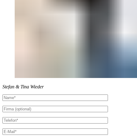
Stefan & Tina Wieder