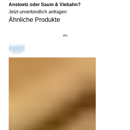
Anstoetz oder Saum & Viebahn?
Jetzt unverbindlich anfragen
Ähnliche Produkte
-8%