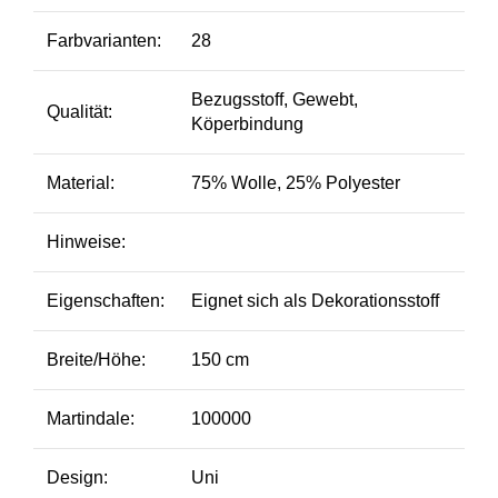
Farbvarianten:
28
Bezugsstoff, Gewebt,
Qualität:
Köperbindung
Material:
75% Wolle, 25% Polyester
Hinweise:
Eigenschaften:
Eignet sich als Dekorationsstoff
Breite/Höhe:
150 cm
Martindale:
100000
Design:
Uni