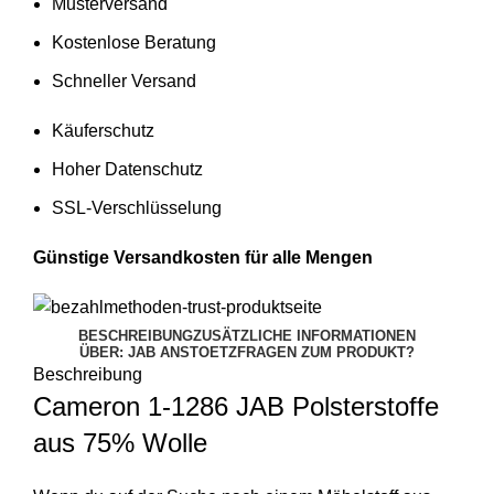
Musterversand
Kostenlose Beratung
Schneller Versand
Käuferschutz
Hoher Datenschutz
SSL-Verschlüsselung
Günstige Versandkosten für alle Mengen
BESCHREIBUNG
ZUSÄTZLICHE INFORMATIONEN
ÜBER: JAB ANSTOETZ
FRAGEN ZUM PRODUKT?
Beschreibung
Cameron 1-1286 JAB Polsterstoffe
aus 75% Wolle