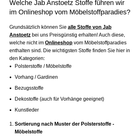
Welche Jab Anstoetz Stoffe führen wir
im Onlineshop vom Möbelstoffparadies?
Grundsätzlich können Sie
alle Stoffe von Jab
Anstoetz
bei uns Preisgünstig erhalten! Auch diese,
welche nicht im
Onlineshop
vom Möbelstoffparadies
enthalten sind. Die wichtigsten Stoffe finden Sie hier in
den Kategorien:
Polsterstoffe / Möbelstoffe
Vorhang / Gardinen
Bezugsstoffe
Dekostoffe (auch für Vorhänge geeignet)
Kunstleder
Sortierung nach Muster der Polsterstoffe -
Möbelstoffe