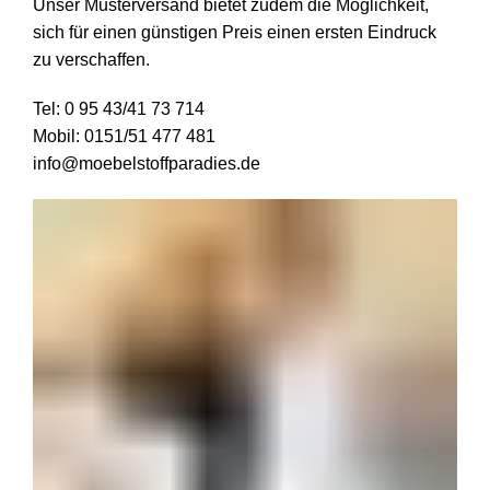
Unser Musterversand bietet zudem die Möglichkeit,
sich für einen günstigen Preis einen ersten Eindruck
zu verschaffen.
Tel:
0 95 43/41 73 714
Mobil:
0151/51 477 481
info@moebelstoffparadies.de