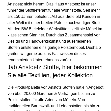
Anstoetz nicht herum. Das Haus Anstoetz ist unser
führender Stofflieferant für alle Wohnstoffe. Seit mehr
als 150 Jahren beliefert JAB aus Bielefeld Kunden in
aller Welt mit einer breiten Palette hochwertiger Stoffe.
Mit den BW Bielefelder Werkstätten stellt sie Möbel im
klassischen Sinn her. Durch das Zusammenspiel von
Design und Handwerkskunst und auserlesenen
Stoffen entstehen einzigartige Polstermöbel. Deshalb
greifen wir gerne auf das Fachwissen dieses
renommierten Unternehmens zurück.
Jab Anstoetz Stoffe, hier bekommen
Sie alle Textilien, jeder Kollektion
Die Produktpalette von Anstötz Stoffen hat ein Angebot
von über 20.000 Gardinen & Vorhängen bis hin zu
Polsterstoffen für alle Arten von Möbeln. Von
traditionellen Baumwoll- und Leinenstoffen bis hin zu