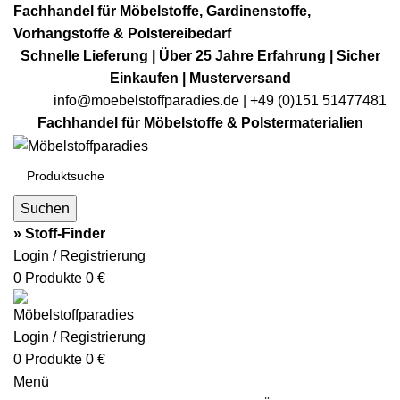
Fachhandel für Möbelstoffe, Gardinenstoffe,
Vorhangstoffe & Polstereibedarf
Schnelle Lieferung | Über 25 Jahre Erfahrung | Sicher
Einkaufen | Musterversand
info@moebelstoffparadies.de
| +49 (0)151 51477481
Fachhandel für Möbelstoffe & Polstermaterialien
Suchen
» Stoff-Finder
Login / Registrierung
0
Produkte
0
€
Login / Registrierung
0
Produkte
0
€
Menü