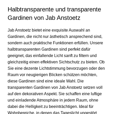
Halbtransparente und transparente
Gardinen von Jab Anstoetz
Jab Anstoetz bietet eine exquisite Auswahl an
Gardinen, die nicht nur ästhetisch ansprechend sind,
sondern auch praktische Funktionen erfüllen. Unsere
halbtransparenten Gardinen sind perfekt dafür
geeignet, das einfallende Licht sanft zu filtern und
gleichzeitig einen effektiven Sichtschutz zu bieten. Ob
Sie eine dezente Lichtstimmung bevorzugen oder den
Raum vor neugierigen Blicken schützen möchten,
diese Gardinen sind eine ideale Wahl. Die
transparenten Gardinen von Jab Anstoetz setzen voll
auf den dekorativen Aspekt. Sie schaffen eine luftige
und einladende Atmosphäre in jedem Raum, ohne
dabei die Helligkeit zu beeinträchtigen. Ideal für
Wohnbereiche, in denen das Tageslicht ungestört