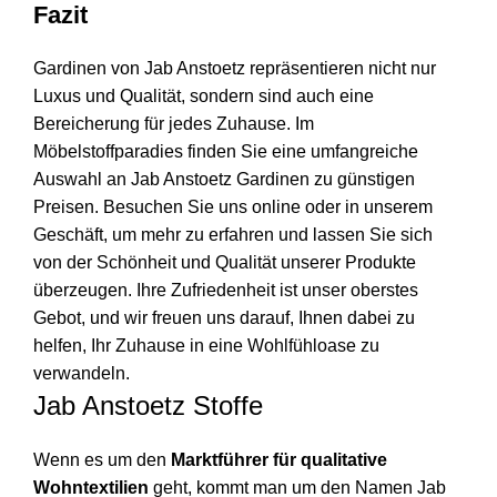
Fazit
Gardinen von Jab Anstoetz repräsentieren nicht nur
Luxus und Qualität, sondern sind auch eine
Bereicherung für jedes Zuhause. Im
Möbelstoffparadies finden Sie eine umfangreiche
Auswahl an Jab Anstoetz Gardinen zu günstigen
Preisen. Besuchen Sie uns online oder in unserem
Geschäft, um mehr zu erfahren und lassen Sie sich
von der Schönheit und Qualität unserer Produkte
überzeugen. Ihre Zufriedenheit ist unser oberstes
Gebot, und wir freuen uns darauf, Ihnen dabei zu
helfen, Ihr Zuhause in eine Wohlfühloase zu
verwandeln.
Jab Anstoetz Stoffe
Wenn es um den
Marktführer für qualitative
Wohntextilien
geht, kommt man um den Namen Jab