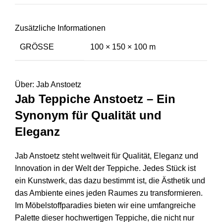
Zusätzliche Informationen
GRÖSSE
100 × 150 × 100 m
Über: Jab Anstoetz
Jab Teppiche Anstoetz – Ein
Synonym für Qualität und
Eleganz
Jab Anstoetz steht weltweit für Qualität, Eleganz und
Innovation in der Welt der Teppiche. Jedes Stück ist
ein Kunstwerk, das dazu bestimmt ist, die Ästhetik und
das Ambiente eines jeden Raumes zu transformieren.
Im Möbelstoffparadies bieten wir eine umfangreiche
Palette dieser hochwertigen Teppiche, die nicht nur