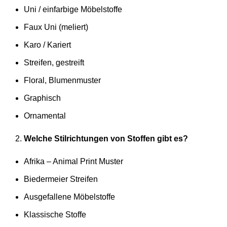
Uni / einfarbige Möbelstoffe
Faux Uni (meliert)
Karo / Kariert
Streifen, gestreift
Floral, Blumenmuster
Graphisch
Ornamental
Welche Stilrichtungen von Stoffen gibt es?
Afrika – Animal Print Muster
Biedermeier Streifen
Ausgefallene Möbelstoffe
Klassische Stoffe