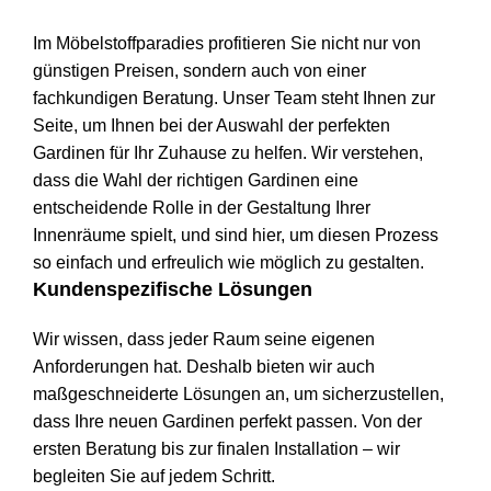
Im Möbelstoffparadies profitieren Sie nicht nur von
günstigen Preisen, sondern auch von einer
fachkundigen Beratung. Unser Team steht Ihnen zur
Seite, um Ihnen bei der Auswahl der perfekten
Gardinen für Ihr Zuhause zu helfen. Wir verstehen,
dass die Wahl der richtigen Gardinen eine
entscheidende Rolle in der Gestaltung Ihrer
Innenräume spielt, und sind hier, um diesen Prozess
so einfach und erfreulich wie möglich zu gestalten.
Kundenspezifische Lösungen
Wir wissen, dass jeder Raum seine eigenen
Anforderungen hat. Deshalb bieten wir auch
maßgeschneiderte Lösungen an, um sicherzustellen,
dass Ihre neuen Gardinen perfekt passen. Von der
ersten Beratung bis zur finalen Installation – wir
begleiten Sie auf jedem Schritt.