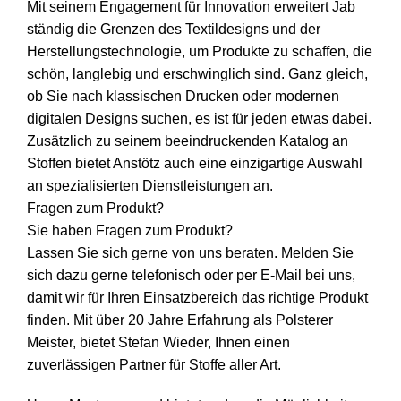
Mit seinem Engagement für Innovation erweitert Jab
ständig die Grenzen des Textildesigns und der
Herstellungstechnologie, um Produkte zu schaffen, die
schön, langlebig und erschwinglich sind. Ganz gleich,
ob Sie nach klassischen Drucken oder modernen
digitalen Designs suchen, es ist für jeden etwas dabei.
Zusätzlich zu seinem beeindruckenden Katalog an
Stoffen bietet Anstötz auch eine einzigartige Auswahl
an spezialisierten Dienstleistungen an.
Fragen zum Produkt?
Sie haben Fragen zum Produkt?
Lassen Sie sich gerne von uns beraten. Melden Sie
sich dazu gerne telefonisch oder per E-Mail bei uns,
damit wir für Ihren Einsatzbereich das richtige Produkt
finden. Mit über 20 Jahre Erfahrung als Polsterer
Meister, bietet Stefan Wieder, Ihnen einen
zuverlässigen Partner für Stoffe aller Art.