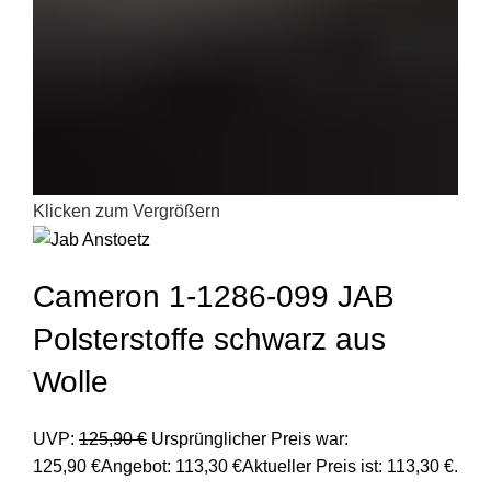
Klicken zum Vergrößern
Cameron 1-1286-099 JAB
Polsterstoffe schwarz aus
Wolle
UVP:
125,90
€
Ursprünglicher Preis war:
125,90 €
Angebot:
113,30
€
Aktueller Preis ist: 113,30 €.