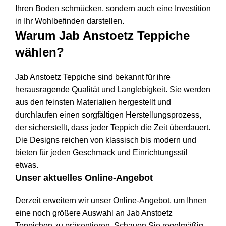
Ihren Boden schmücken, sondern auch eine Investition
in Ihr Wohlbefinden darstellen.
Warum Jab Anstoetz Teppiche
wählen?
Jab Anstoetz Teppiche sind bekannt für ihre
herausragende Qualität und Langlebigkeit. Sie werden
aus den feinsten Materialien hergestellt und
durchlaufen einen sorgfältigen Herstellungsprozess,
der sicherstellt, dass jeder Teppich die Zeit überdauert.
Die Designs reichen von klassisch bis modern und
bieten für jeden Geschmack und Einrichtungsstil
etwas.
Unser aktuelles Online-Angebot
Derzeit erweitern wir unser Online-Angebot, um Ihnen
eine noch größere Auswahl an Jab Anstoetz
Teppichen zu präsentieren. Schauen Sie regelmäßig