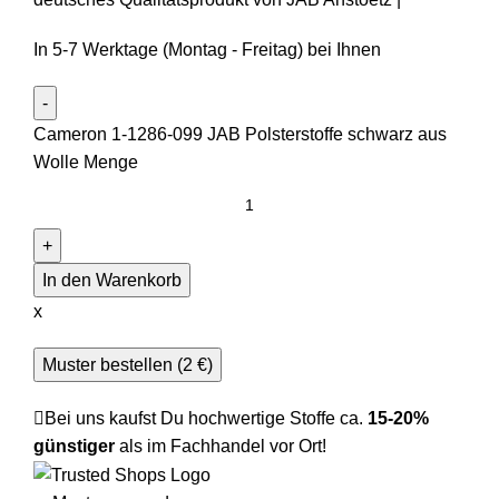
In 5-7 Werktage (Montag - Freitag) bei Ihnen
Cameron 1-1286-099 JAB Polsterstoffe schwarz aus
Wolle Menge
In den Warenkorb
x
Muster bestellen (
2
€
)
Bei uns kaufst Du hochwertige Stoffe ca.
15-20%
günstiger
als im Fachhandel vor Ort!