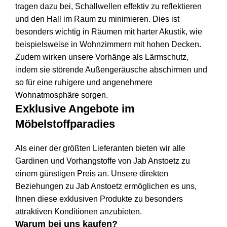
tragen dazu bei, Schallwellen effektiv zu reflektieren
und den Hall im Raum zu minimieren. Dies ist
besonders wichtig in Räumen mit harter Akustik, wie
beispielsweise in Wohnzimmern mit hohen Decken.
Zudem wirken unsere Vorhänge als Lärmschutz,
indem sie störende Außengeräusche abschirmen und
so für eine ruhigere und angenehmere
Wohnatmosphäre sorgen.
Exklusive Angebote im
Möbelstoffparadies
Als einer der größten Lieferanten bieten wir alle
Gardinen und Vorhangstoffe von Jab Anstoetz zu
einem günstigen Preis an. Unsere direkten
Beziehungen zu Jab Anstoetz ermöglichen es uns,
Ihnen diese exklusiven Produkte zu besonders
attraktiven Konditionen anzubieten.
Warum bei uns kaufen?