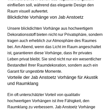
einfließen soll, während das elegante Design den
Raum visuell aufwertet.
Blickdichte Vorhänge von Jab Anstoetz
Unsere blickdichten Vorhänge aus hochwertigem
Dekorationsstoff bieten nicht nur Privatsphäre, sondern
tragen auch erheblich zur Atmosphäre des Raumes
bei. Am Abend, wenn das Licht im Raum angeschaltet
ist, garantieren diese Vorhänge, dass Ihr privates
Leben privat bleibt. Sie sind nicht nur ein wesentlicher
Bestandteil Ihrer Raumdekoration, sondern auch ein
Garant für ungestörte Momente.
Vorteile der Jab Anstoetz Vorhänge für Akustik
und Raumklang
Ein oft unterschätzter Vorteil von qualitativ
hochwertigen Vorhängen ist ihre Fähigkeit, den
Raumklang zu verbessern. Jab Anstoetz Vorhänge