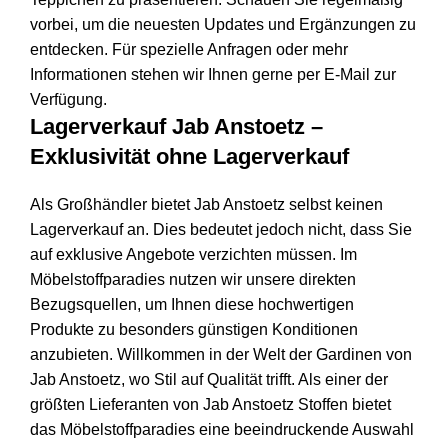
vorbei, um die neuesten Updates und Ergänzungen zu
entdecken. Für spezielle Anfragen oder mehr
Informationen stehen wir Ihnen gerne per E-Mail zur
Verfügung.
Lagerverkauf Jab Anstoetz –
Exklusivität ohne Lagerverkauf
Als Großhändler bietet Jab Anstoetz selbst keinen
Lagerverkauf an. Dies bedeutet jedoch nicht, dass Sie
auf exklusive Angebote verzichten müssen. Im
Möbelstoffparadies nutzen wir unsere direkten
Bezugsquellen, um Ihnen diese hochwertigen
Produkte zu besonders günstigen Konditionen
anzubieten. Willkommen in der Welt der Gardinen von
Jab Anstoetz, wo Stil auf Qualität trifft. Als einer der
größten Lieferanten von Jab Anstoetz Stoffen bietet
das Möbelstoffparadies eine beeindruckende Auswahl