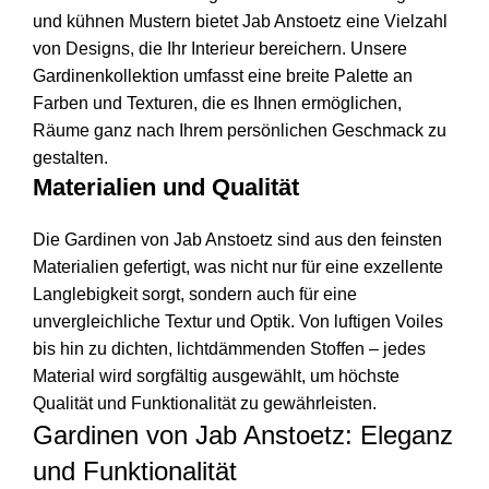
und kühnen Mustern bietet Jab Anstoetz eine Vielzahl
von Designs, die Ihr Interieur bereichern. Unsere
Gardinenkollektion umfasst eine breite Palette an
Farben und Texturen, die es Ihnen ermöglichen,
Räume ganz nach Ihrem persönlichen Geschmack zu
gestalten.
Materialien und Qualität
Die Gardinen von Jab Anstoetz sind aus den feinsten
Materialien gefertigt, was nicht nur für eine exzellente
Langlebigkeit sorgt, sondern auch für eine
unvergleichliche Textur und Optik. Von luftigen Voiles
bis hin zu dichten, lichtdämmenden Stoffen – jedes
Material wird sorgfältig ausgewählt, um höchste
Qualität und Funktionalität zu gewährleisten.
Gardinen von Jab Anstoetz: Eleganz
und Funktionalität