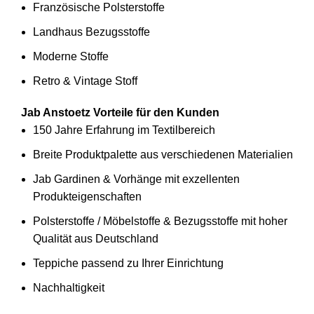
Französische Polsterstoffe
Landhaus Bezugsstoffe
Moderne Stoffe
Retro & Vintage Stoff
Jab Anstoetz Vorteile für den Kunden
150 Jahre Erfahrung im Textilbereich
Breite Produktpalette aus verschiedenen Materialien
Jab Gardinen & Vorhänge mit exzellenten
Produkteigenschaften
Polsterstoffe / Möbelstoffe & Bezugsstoffe mit hoher
Qualität aus Deutschland
Teppiche passend zu Ihrer Einrichtung
Nachhaltigkeit