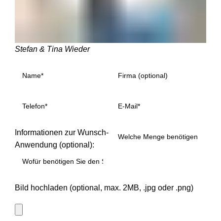
Stefan & Tina Wieder
Informationen zur Wunsch-
Anwendung (optional):
Bild hochladen (optional, max. 2MB, .jpg oder .png)