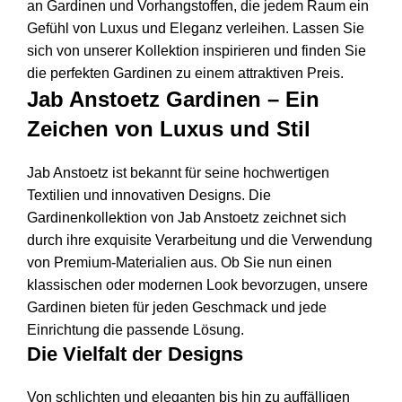
an Gardinen und Vorhangstoffen, die jedem Raum ein
Gefühl von Luxus und Eleganz verleihen. Lassen Sie
sich von unserer Kollektion inspirieren und finden Sie
die perfekten Gardinen zu einem attraktiven Preis.
Jab Anstoetz Gardinen – Ein
Zeichen von Luxus und Stil
Jab Anstoetz ist bekannt für seine hochwertigen
Textilien und innovativen Designs. Die
Gardinenkollektion von Jab Anstoetz zeichnet sich
durch ihre exquisite Verarbeitung und die Verwendung
von Premium-Materialien aus. Ob Sie nun einen
klassischen oder modernen Look bevorzugen, unsere
Gardinen bieten für jeden Geschmack und jede
Einrichtung die passende Lösung.
Die Vielfalt der Designs
Von schlichten und eleganten bis hin zu auffälligen