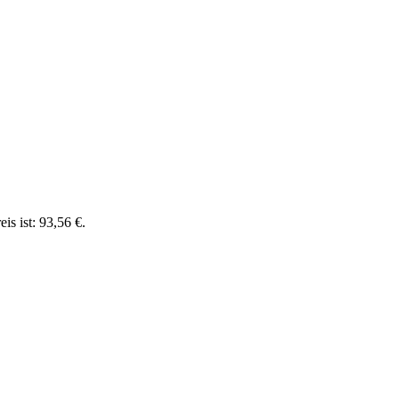
eis ist: 93,56 €.