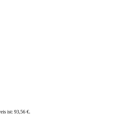
eis ist: 93,56 €.