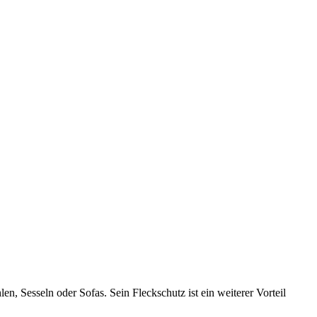
n, Sesseln oder Sofas. Sein Fleckschutz ist ein weiterer Vorteil