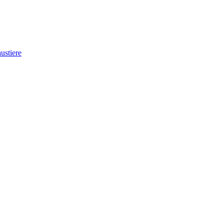
ustiere