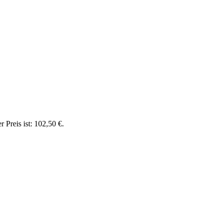
r Preis ist: 102,50 €.