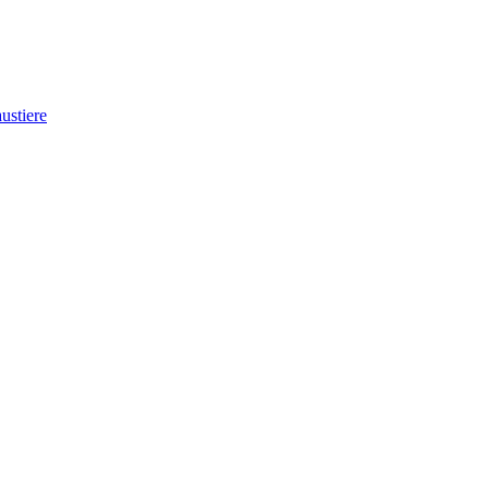
ustiere