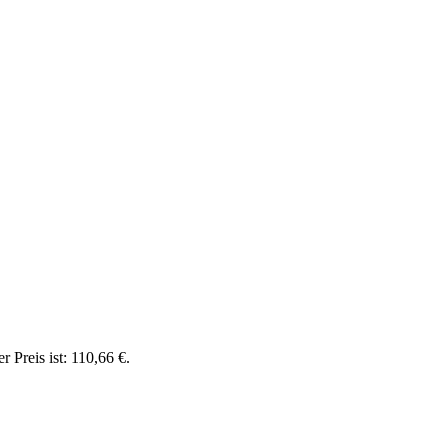
r Preis ist: 110,66 €.