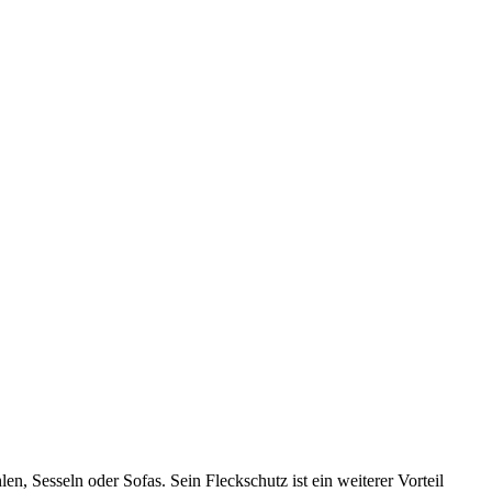
n, Sesseln oder Sofas. Sein Fleckschutz ist ein weiterer Vorteil