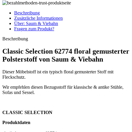
Beschreibung
Zusätzliche Informationen
Über: Saum & Viebahn
Fragen zum Produkt?
Beschreibung
Classic Selection 62774 floral gemusterter
Polsterstoff von Saum & Viebahn
Dieser Möbelstoff ist ein typisch floral gemusterter Stoff mit
Fleckschutz.
Wir empfehlen diesen Bezugsstoff für klassische & antike Stühle,
Sofas und Sessel.
CLASSIC SELECTION
Produktdaten