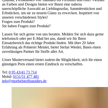
an Farben und Designs bieten wir Ihnen eine nahezu
unerschöpfliche Auswahl an Lieblingssofas, Sammlerstücken und
Erbstücken, um sie zu neuem Glanz zu erwecken. Inspiriert von
unseren verschiedenen Styles!
Fragen zum Produkt?
Sie haben Fragen zum Produkt?
Lassen Sie sich gerne von uns beraten. Melden Sie sich dazu gerne
telefonisch oder per E-Mail bei uns, damit wir für Ihren
Einsatzbereich das richtige Produkt finden. Mit über 20 Jahre
Erfahrung als Polsterer Meister, bietet Stefan Wieder, Ihnen einen
zuverlässigen Partner für Stoffe aller Art.
Unser Musterversand bietet zudem die Möglichkeit, sich für einen
günstigen Preis einen ersten Eindruck zu verschaffen.
Tel:
0 95 43/41 73 714
Mobil:
0151/51 477 481
info@moebelstoffparadies.de