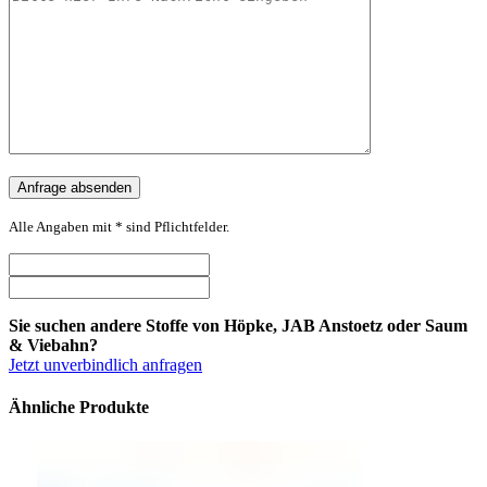
Alle Angaben mit * sind Pflichtfelder.
Sie suchen andere Stoffe von Höpke, JAB Anstoetz oder Saum
& Viebahn?
Jetzt unverbindlich anfragen
Ähnliche Produkte