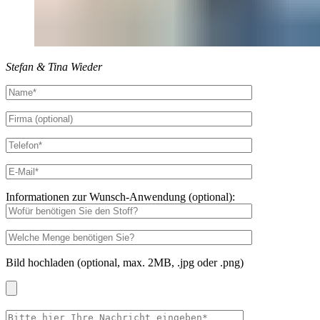
Stefan & Tina Wieder
Informationen zur Wunsch-Anwendung (optional):
Bild hochladen (optional, max. 2MB, .jpg oder .png)