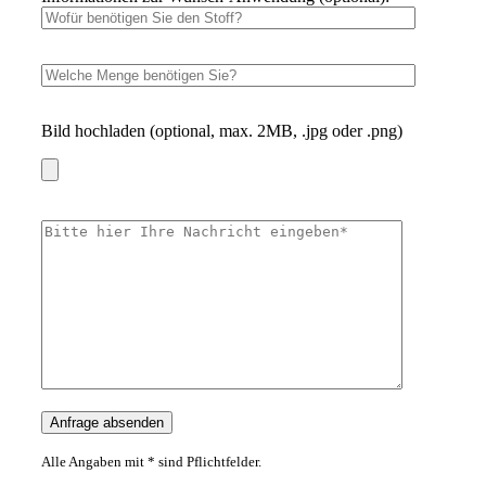
Bild hochladen (optional, max. 2MB, .jpg oder .png)
Alle Angaben mit * sind Pflichtfelder.