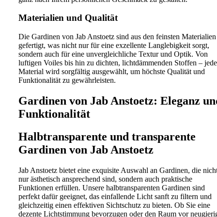
Materialien und Qualität
Die Gardinen von Jab Anstoetz sind aus den feinsten Materialien
gefertigt, was nicht nur für eine exzellente Langlebigkeit sorgt,
sondern auch für eine unvergleichliche Textur und Optik. Von
luftigen Voiles bis hin zu dichten, lichtdämmenden Stoffen – jede
Material wird sorgfältig ausgewählt, um höchste Qualität und
Funktionalität zu gewährleisten.
Gardinen von Jab Anstoetz: Eleganz un
Funktionalität
Halbtransparente und transparente
Gardinen von Jab Anstoetz
Jab Anstoetz bietet eine exquisite Auswahl an Gardinen, die nich
nur ästhetisch ansprechend sind, sondern auch praktische
Funktionen erfüllen. Unsere halbtransparenten Gardinen sind
perfekt dafür geeignet, das einfallende Licht sanft zu filtern und
gleichzeitig einen effektiven Sichtschutz zu bieten. Ob Sie eine
dezente Lichtstimmung bevorzugen oder den Raum vor neugieri