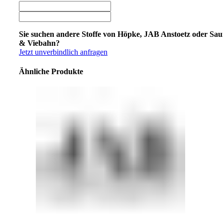
Sie suchen andere Stoffe von Höpke, JAB Anstoetz oder Sa
& Viebahn?
Jetzt unverbindlich anfragen
Ähnliche Produkte