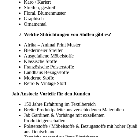
Karo / Kariert
Streifen, gestreift
Floral, Blumenmuster
Graphisch
Ornamental
Welche Stilrichtungen von Stoffen gibt es?
Afrika – Animal Print Muster
Biedermeier Streifen
Ausgefallene Möbelstoffe
Klassische Stoffe
Französische Polsterstoffe
Landhaus Bezugsstoffe
Moderne Stoffe
Retro & Vintage Stoff
Jab Anstoetz Vorteile für den Kunden
150 Jahre Erfahrung im Textilbereich
Breite Produktpalette aus verschiedenen Materialien
Jab Gardinen & Vorhänge mit exzellenten
Produkteigenschaften
Polsterstoffe / Möbelstoffe & Bezugsstoffe mit hoher Quali
aus Deutschland