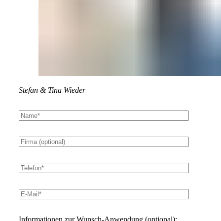
Stefan & Tina Wieder
Informationen zur Wunsch-Anwendung (optional):