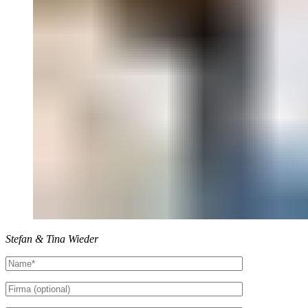
Stefan & Tina Wieder