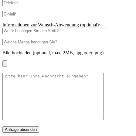
Informationen zur Wunsch-Anwendung (optional):
Bild hochladen (optional, max. 2MB, .jpg oder .png)