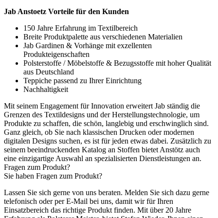
Jab Anstoetz Vorteile für den Kunden
150 Jahre Erfahrung im Textilbereich
Breite Produktpalette aus verschiedenen Materialien
Jab Gardinen & Vorhänge mit exzellenten
Produkteigenschaften
Polsterstoffe / Möbelstoffe & Bezugsstoffe mit hoher Qualität
aus Deutschland
Teppiche passend zu Ihrer Einrichtung
Nachhaltigkeit
Mit seinem Engagement für Innovation erweitert Jab ständig die
Grenzen des Textildesigns und der Herstellungstechnologie, um
Produkte zu schaffen, die schön, langlebig und erschwinglich sind.
Ganz gleich, ob Sie nach klassischen Drucken oder modernen
digitalen Designs suchen, es ist für jeden etwas dabei. Zusätzlich zu
seinem beeindruckenden Katalog an Stoffen bietet Anstötz auch
eine einzigartige Auswahl an spezialisierten Dienstleistungen an.
Fragen zum Produkt?
Sie haben Fragen zum Produkt?
Lassen Sie sich gerne von uns beraten. Melden Sie sich dazu gerne
telefonisch oder per E-Mail bei uns, damit wir für Ihren
Einsatzbereich das richtige Produkt finden. Mit über 20 Jahre