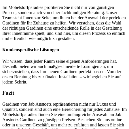
Im Möbelstoffparadies profitieren Sie nicht nur von günstigen
Preisen, sondern auch von einer fachkundigen Beratung. Unser
Team steht Ihnen zur Seite, um Ihnen bei der Auswahl der perfekten
Gardinen für Ihr Zuhause zu helfen. Wir verstehen, dass die Wahl
der richtigen Gardinen eine entscheidende Rolle in der Gestaltung
Ihrer Innenräume spielt, und sind hier, um diesen Prozess so einfach
und erfreulich wie möglich zu gestalten.
Kundenspezifische Lösungen
Wir wissen, dass jeder Raum seine eigenen Anforderungen hat.
Deshalb bieten wir auch maßgeschneiderte Lösungen an, um
sicherzustellen, dass Ihre neuen Gardinen perfekt passen. Von der
ersten Beratung bis zur finalen Installation – wir begleiten Sie auf
jedem Schritt.
Fazit
Gardinen von Jab Anstoetz repräsentieren nicht nur Luxus und
Qualität, sondern sind auch eine Bereicherung für jedes Zuhause. Im
Möbelstoffparadies finden Sie eine umfangreiche Auswahl an Jab
Anstoetz Gardinen zu günstigen Preisen. Besuchen Sie uns online
oder in unserem Geschäft, um mehr zu erfahren und lassen Sie sich