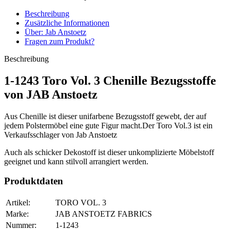
Beschreibung
Zusätzliche Informationen
Über: Jab Anstoetz
Fragen zum Produkt?
Beschreibung
1-1243 Toro Vol. 3 Chenille Bezugsstoffe
von JAB Anstoetz
Aus Chenille ist dieser unifarbene Bezugsstoff gewebt, der auf
jedem Polstermöbel eine gute Figur macht.Der Toro Vol.3 ist ein
Verkaufsschlager von Jab Anstoetz
Auch als schicker Dekostoff ist dieser unkomplizierte Möbelstoff
geeignet und kann stilvoll arrangiert werden.
Produktdaten
Artikel:
TORO VOL. 3
Marke:
JAB ANSTOETZ FABRICS
Nummer:
1-1243