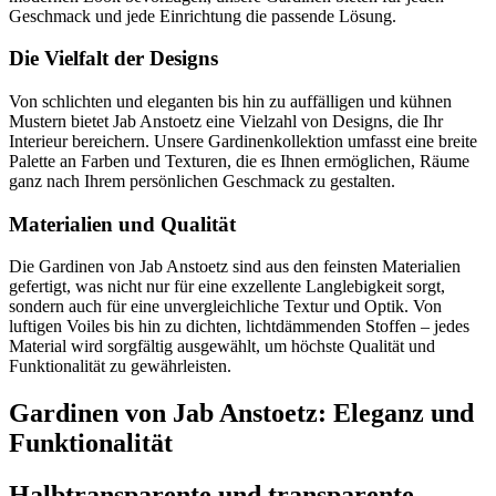
Geschmack und jede Einrichtung die passende Lösung.
Die Vielfalt der Designs
Von schlichten und eleganten bis hin zu auffälligen und kühnen
Mustern bietet Jab Anstoetz eine Vielzahl von Designs, die Ihr
Interieur bereichern. Unsere Gardinenkollektion umfasst eine breite
Palette an Farben und Texturen, die es Ihnen ermöglichen, Räume
ganz nach Ihrem persönlichen Geschmack zu gestalten.
Materialien und Qualität
Die Gardinen von Jab Anstoetz sind aus den feinsten Materialien
gefertigt, was nicht nur für eine exzellente Langlebigkeit sorgt,
sondern auch für eine unvergleichliche Textur und Optik. Von
luftigen Voiles bis hin zu dichten, lichtdämmenden Stoffen – jedes
Material wird sorgfältig ausgewählt, um höchste Qualität und
Funktionalität zu gewährleisten.
Gardinen von Jab Anstoetz: Eleganz und
Funktionalität
Halbtransparente und transparente