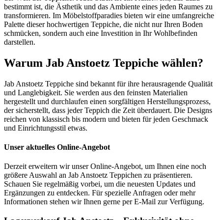
bestimmt ist, die Ästhetik und das Ambiente eines jeden Raumes zu
transformieren. Im Möbelstoffparadies bieten wir eine umfangreiche
Palette dieser hochwertigen Teppiche, die nicht nur Ihren Boden
schmücken, sondern auch eine Investition in Ihr Wohlbefinden
darstellen.
Warum Jab Anstoetz Teppiche wählen?
Jab Anstoetz Teppiche sind bekannt für ihre herausragende Qualität
und Langlebigkeit. Sie werden aus den feinsten Materialien
hergestellt und durchlaufen einen sorgfältigen Herstellungsprozess,
der sicherstellt, dass jeder Teppich die Zeit überdauert. Die Designs
reichen von klassisch bis modern und bieten für jeden Geschmack
und Einrichtungsstil etwas.
Unser aktuelles Online-Angebot
Derzeit erweitern wir unser Online-Angebot, um Ihnen eine noch
größere Auswahl an Jab Anstoetz Teppichen zu präsentieren.
Schauen Sie regelmäßig vorbei, um die neuesten Updates und
Ergänzungen zu entdecken. Für spezielle Anfragen oder mehr
Informationen stehen wir Ihnen gerne per E-Mail zur Verfügung.