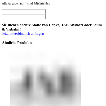
Alle Angaben mit * sind Pflichtfelder.
Sie suchen andere Stoffe von Höpke, JAB Anstoetz oder Saum
& Viebahn?
Jetzt unverbindlich anfragen
Ähnliche Produkte