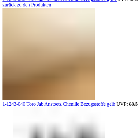
zurück zu den Produkten
1-1243-040 Toro Jab Anstoetz Chenille Bezugsstoffe gelb
UVP:
88,