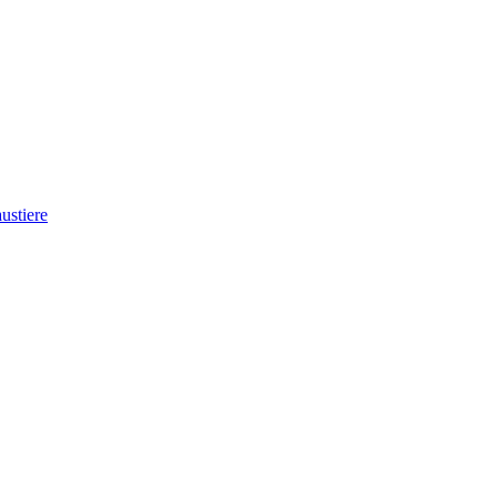
ustiere