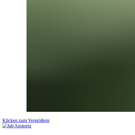
Klicken zum Vergrößern