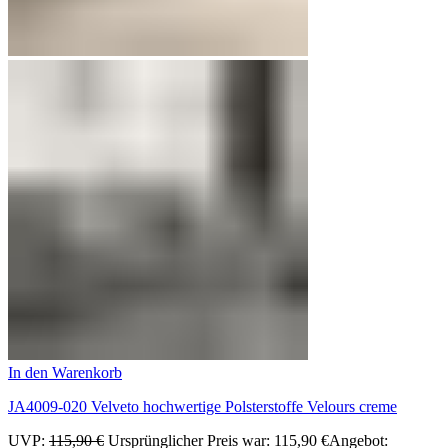
In den Warenkorb
JA4009-020 Velveto hochwertige Polsterstoffe Velours creme
UVP:
115,90
€
Ursprünglicher Preis war: 115,90 €
Angebot: