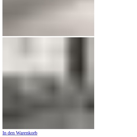
In den Warenkorb